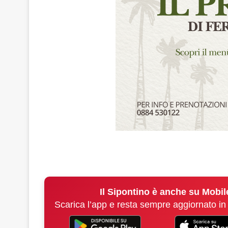
Il Sipontino è anche su Mobil
Scarica l’app e resta sempre aggiornato in