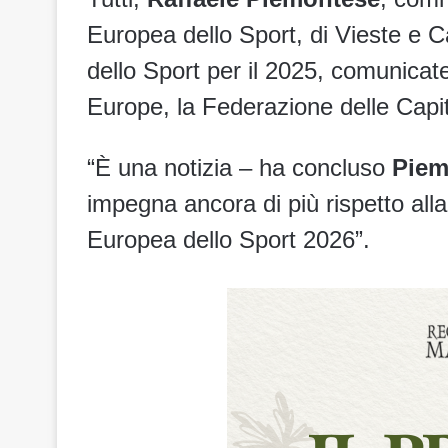
Europea dello Sport, di Vieste e 
dello Sport per il 2025, comunicat
Europe, la Federazione delle Capit
“È una notizia – ha concluso
Piem
impegna ancora di più rispetto all
Europea dello Sport 2026”.