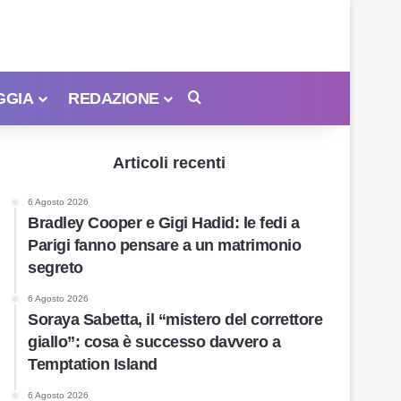
GGIA
REDAZIONE
Cerca
Articoli recenti
6 Agosto 2026
Bradley Cooper e Gigi Hadid: le fedi a
Parigi fanno pensare a un matrimonio
segreto
6 Agosto 2026
Soraya Sabetta, il “mistero del correttore
giallo”: cosa è successo davvero a
Temptation Island
6 Agosto 2026