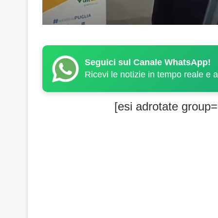
Seguici sul Canale WhatsApp!
Ricevi le notizie in tempo reale e 
[esi adrotate group=