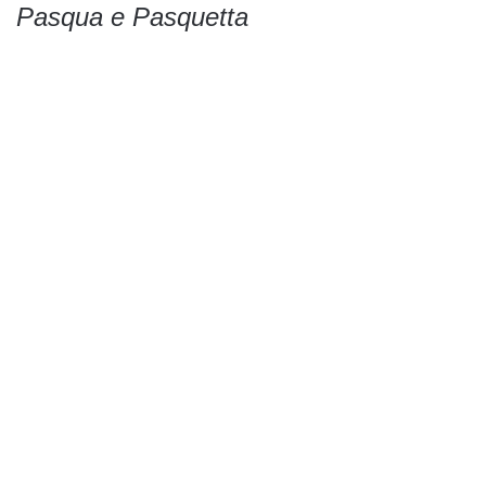
Pasqua e Pasquetta