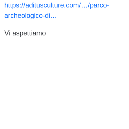
https://aditusculture.com/…/parco-
archeologico-di…
Vi aspettiamo