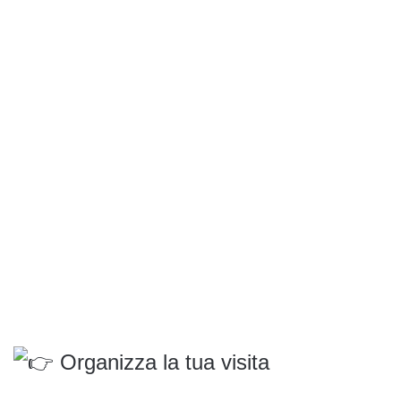
Organizza la tua visita