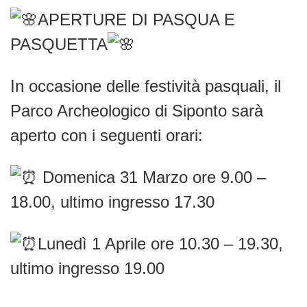
APERTURE DI PASQUA E
PASQUETTA
In occasione delle festività pasquali, il
Parco Archeologico di Siponto sarà
aperto con i seguenti orari:
Domenica 31 Marzo ore 9.00 –
18.00, ultimo ingresso 17.30
Lunedì 1 Aprile ore 10.30 – 19.30,
ultimo ingresso 19.00