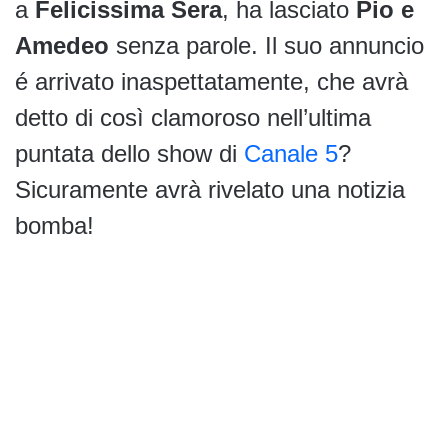
a
Felicissima Sera
, ha lasciato
Pio e
Amedeo
senza parole. Il suo annuncio
é arrivato inaspettatamente, che avrà
detto di così clamoroso nell’ultima
puntata dello show di
Canale 5
?
Sicuramente avrà rivelato una notizia
bomba!