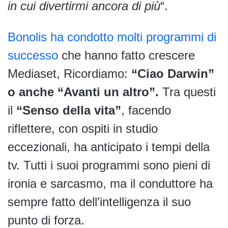
in cui divertirmi ancora di più
“.
Bonolis ha condotto molti programmi di
successo
che hanno fatto crescere
Mediaset, Ricordiamo:
“Ciao Darwin”
o anche “Avanti un altro”.
Tra questi
il
“Senso della vita”
, facendo
riflettere, con ospiti in studio
eccezionali, ha anticipato i tempi della
tv. Tutti i suoi programmi sono pieni di
ironia e sarcasmo, ma il conduttore ha
sempre fatto dell’intelligenza il suo
punto di forza.