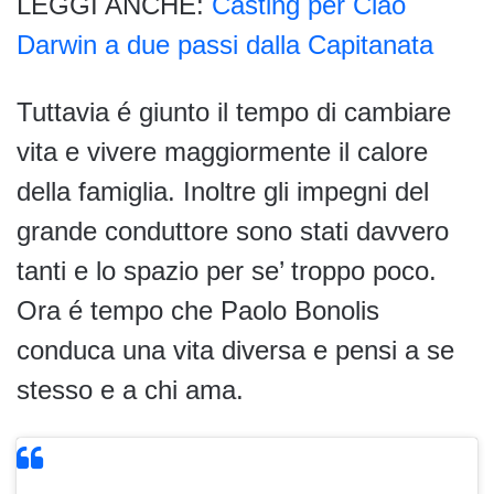
LEGGI ANCHE:
Casting per Ciao
Darwin a due passi dalla Capitanata
Tuttavia é giunto il tempo di cambiare
vita e vivere maggiormente il calore
della famiglia. Inoltre gli impegni del
grande conduttore sono stati davvero
tanti e lo spazio per se’ troppo poco.
Ora é tempo che Paolo Bonolis
conduca una vita diversa e pensi a se
stesso e a chi ama.