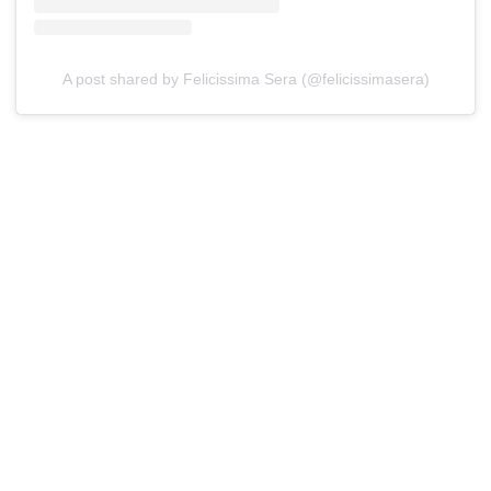
A post shared by Felicissima Sera (@felicissimasera)