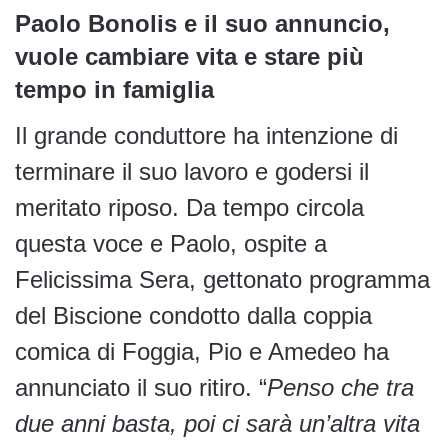
Paolo Bonolis e il suo annuncio,
vuole cambiare vita e stare più
tempo in famiglia
Il grande conduttore ha intenzione di
terminare il suo lavoro e godersi il
meritato riposo. Da tempo circola
questa voce e Paolo, ospite a
Felicissima Sera, gettonato programma
del Biscione condotto dalla coppia
comica di Foggia, Pio e Amedeo ha
annunciato il suo ritiro. “
Penso che tra
due anni basta, poi ci sarà un’altra vita