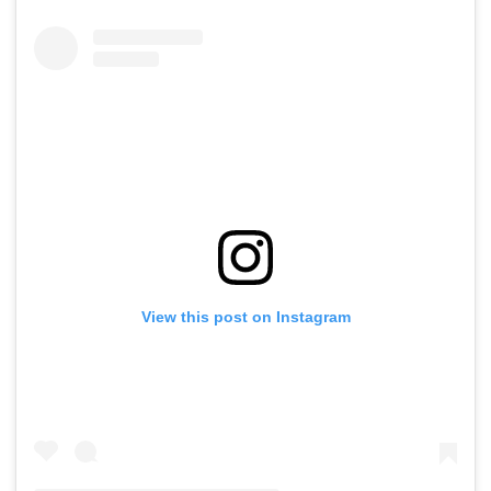
View this post on Instagram