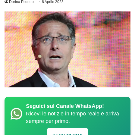
Dorina Pitondo
8 Aprile 2023
Seguici sul Canale WhatsApp!
Ricevi le notizie in tempo reale e arriva
sempre per primo.