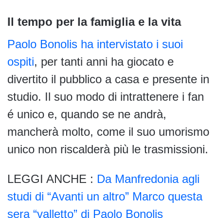
Il tempo per la famiglia e la vita
Paolo Bonolis ha intervistato i suoi
ospiti
, per tanti anni ha giocato e
divertito il pubblico a casa e presente in
studio. Il suo modo di intrattenere i fan
é unico e, quando se ne andrà,
mancherà molto, come il suo umorismo
unico non riscalderà più le trasmissioni.
LEGGI ANCHE :
Da Manfredonia agli
studi di “Avanti un altro” Marco questa
sera “valletto” di Paolo Bonolis