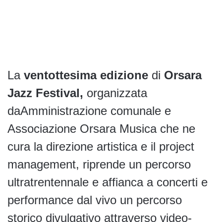
La
ventottesima edizione
di
Orsara
Jazz Festival,
organizzata
daAmministrazione comunale e
Associazione Orsara Musica che ne
cura la direzione artistica e il project
management, riprende un percorso
ultratrentennale e affianca a concerti e
performance dal vivo un percorso
storico divulgativo attraverso video-