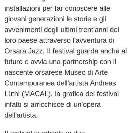
installazioni per far conoscere alle
giovani generazioni le storie e gli
avvenimenti degli ultimi trent’anni del
loro paese attraverso l’avventura di
Orsara Jazz. Il festival guarda anche al
futuro e avvia una partnership con il
nascente orsarese Museo di Arte
Contemporanea dell’artista Andreas
Lüthi (MACAL), la grafica del festival
infatti si arricchisce di un’opera
dell’artista.