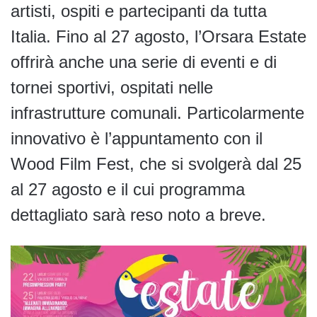
artisti, ospiti e partecipanti da tutta
Italia. Fino al 27 agosto, l’Orsara Estate
offrirà anche una serie di eventi e di
tornei sportivi, ospitati nelle
infrastrutture comunali. Particolarmente
innovativo è l’appuntamento con il
Wood Film Fest, che si svolgerà dal 25
al 27 agosto e il cui programma
dettagliato sarà reso noto a breve.