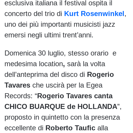
esclusiva italiana il festival ospita il
concerto del trio di
Kurt Rosenwinkel
,
uno dei più importanti musicisti jazz
emersi negli ultimi trent’anni.
Domenica 30 luglio, stesso orario e
medesima location
,
sarà la volta
dell’anteprima del disco di
Rogerio
Tavares
che uscirà per la Egea
Records: “
Rogerio Tavares canta
CHICO BUARQUE de HOLLANDA
”,
proposto in quintetto con la presenza
eccellente di
Roberto Taufic
alla