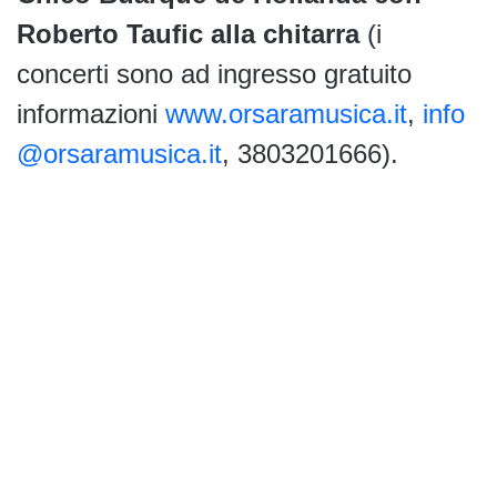
Roberto Taufic alla chitarra
(i
concerti sono ad ingresso gratuito
informazioni
www.orsaramusica.it
,
info
@orsaramusica.it
, 3803201666).