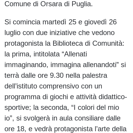
Comune di Orsara di Puglia.
Si comincia martedì 25 e giovedì 26
luglio con due iniziative che vedono
protagonista la Biblioteca di Comunità:
la prima, intitolata “Allenati
immaginando, immagina allenandoti” si
terrà dalle ore 9.30 nella palestra
dell’istituto comprensivo con un
programma di giochi e attività didattico-
sportive; la seconda, “I colori del mio
io”, si svolgerà in aula consiliare dalle
ore 18, e vedrà protagonista l’arte della