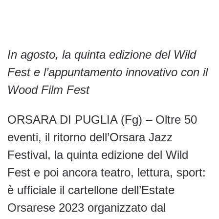
In agosto, la quinta edizione del Wild
Fest e l’appuntamento innovativo con il
Wood Film Fest
ORSARA DI PUGLIA (Fg) – Oltre 50
eventi, il ritorno dell’Orsara Jazz
Festival, la quinta edizione del Wild
Fest e poi ancora teatro, lettura, sport:
è ufficiale il cartellone dell’Estate
Orsarese 2023 organizzato dal