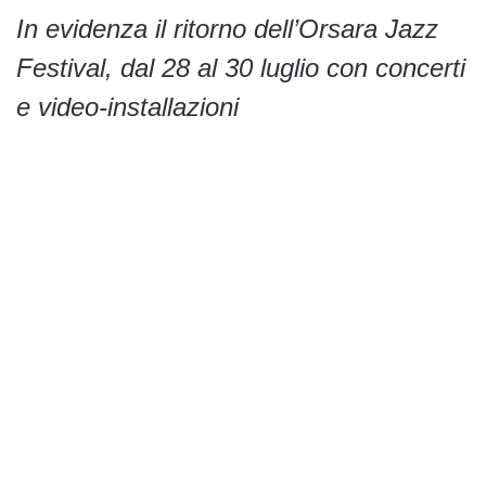
In evidenza il ritorno dell’Orsara Jazz
Festival, dal 28 al 30 luglio con concerti
e video-installazioni