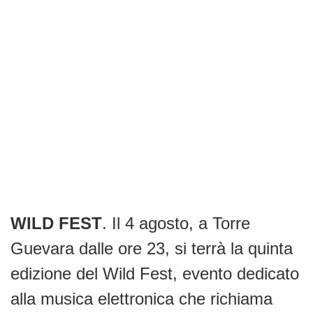
WILD FEST
. Il 4 agosto, a Torre
Guevara dalle ore 23, si terrà la quinta
edizione del Wild Fest, evento dedicato
alla musica elettronica che richiama