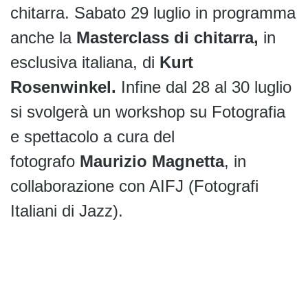
chitarra. Sabato 29 luglio in programma
anche la
Masterclass di chitarra,
in
esclusiva italiana, di
Kurt
Rosenwinkel.
Infine dal 28 al 30 luglio
si svolgerà un workshop su Fotografia
e spettacolo a cura del
fotografo
Maurizio Magnetta
, in
collaborazione con AIFJ (Fotografi
Italiani di Jazz).