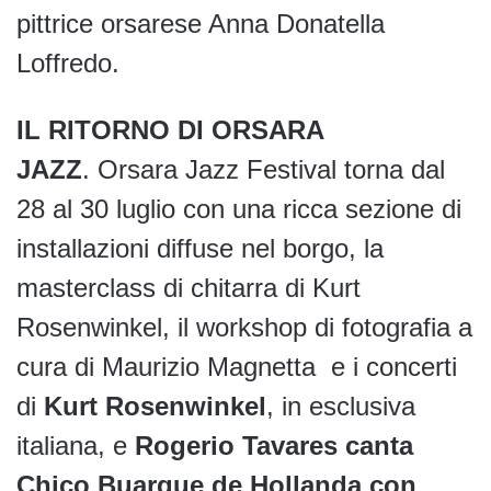
pittrice orsarese Anna Donatella
Loffredo.
IL RITORNO DI ORSARA
JAZZ
. Orsara Jazz Festival torna dal
28 al 30 luglio con una ricca sezione di
installazioni diffuse nel borgo, la
masterclass di chitarra di Kurt
Rosenwinkel, il workshop di fotografia a
cura di Maurizio Magnetta e i concerti
di
Kurt Rosenwinkel
, in esclusiva
italiana, e
Rogerio Tavares canta
Chico Buarque de Hollanda con