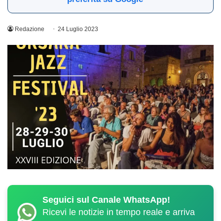
Redazione
24 Luglio 2023
Seguici sul Canale WhatsApp!
Ricevi le notizie in tempo reale e arriva