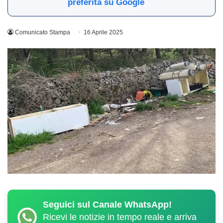
preferita su Google
Comunicato Stampa
16 Aprile 2025
Seguici sul Canale WhatsApp!
Ricevi le notizie in tempo reale e arriva