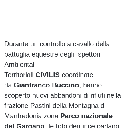
Durante un controllo a cavallo della
pattuglia equestre degli Ispettori
Ambientali
Territoriali
CIVILIS
coordinate
da
Gianfranco Buccino
, hanno
scoperto nuovi abbandoni di rifiuti nella
frazione Pastini della Montagna di
Manfredonia zona
Parco nazionale
del Gargano
, le foto denunce parlano