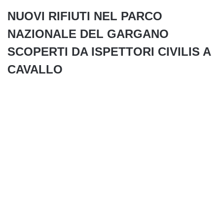
NUOVI RIFIUTI NEL PARCO
NAZIONALE DEL GARGANO
SCOPERTI DA ISPETTORI CIVILIS A
CAVALLO