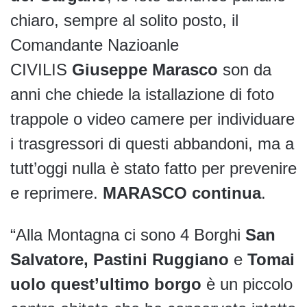
chiaro, sempre al solito posto, il
Comandante Nazioanle
CIVILIS
Giuseppe Marasco
son da
anni che chiede la istallazione di foto
trappole o video camere per individuare
i trasgressori di questi abbandoni, ma a
tutt’oggi nulla è stato fatto per prevenire
e reprimere.
MARASCO continua
.
“Alla Montagna ci sono 4 Borghi
San
Salvatore,
Pastini
Ruggiano
e
Tomai
uolo quest’ultimo borgo
è un piccolo