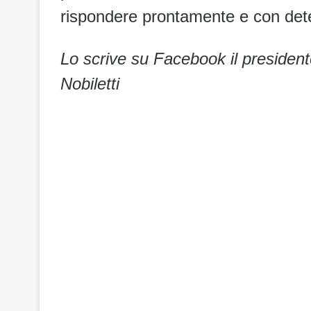
rispondere prontamente e con deter
Lo scrive su Facebook il president
Nobiletti