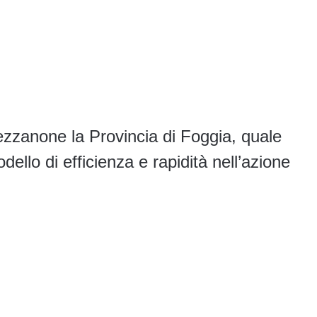
Mezzanone la Provincia di Foggia, quale
ello di efficienza e rapidità nell’azione