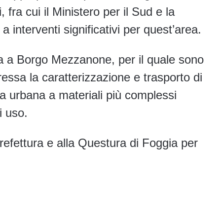
 fra cui il Ministero per il Sud e la
 interventi significativi per quest’area.
fica a Borgo Mezzanone, per il quale sono
ressa la caratterizzazione e trasporto di
tura urbana a materiali più complessi
i uso.
Prefettura e alla Questura di Foggia per