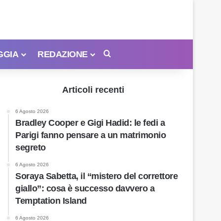
GGIA
REDAZIONE
Cerca
Articoli recenti
6 Agosto 2026
Bradley Cooper e Gigi Hadid: le fedi a
Parigi fanno pensare a un matrimonio
segreto
6 Agosto 2026
Soraya Sabetta, il “mistero del correttore
giallo”: cosa è successo davvero a
Temptation Island
6 Agosto 2026