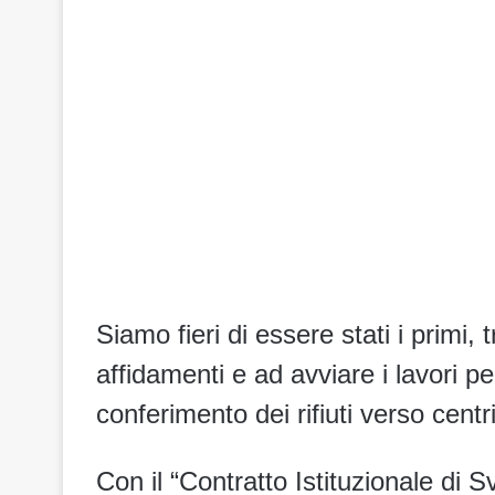
Siamo fieri di essere stati i primi, t
affidamenti e ad avviare i lavori per
conferimento dei rifiuti verso centri
Con il “Contratto Istituzionale di S