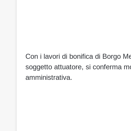
Con i lavori di bonifica di Borgo 
soggetto attuatore, si conferma mod
amministrativa.