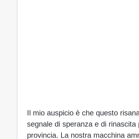
Il mio auspicio è che questo risa
segnale di speranza e di rinascita
provincia. La nostra macchina amm