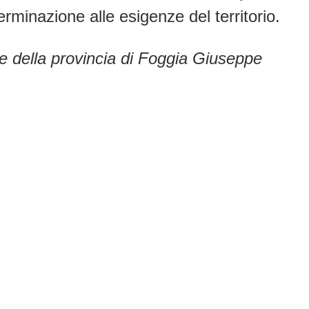
minazione alle esigenze del territorio.
e della provincia di Foggia Giuseppe