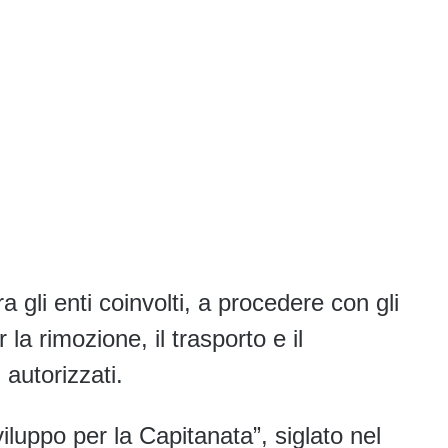
ra gli enti coinvolti, a procedere con gli
 la rimozione, il trasporto e il
 autorizzati.
viluppo per la Capitanata”, siglato nel