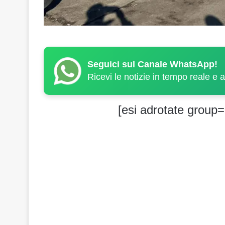
Seguici sul Canale WhatsApp!
Ricevi le notizie in tempo reale e 
[esi adrotate group=