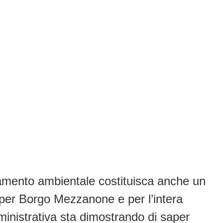
namento ambientale costituisca anche un
 per Borgo Mezzanone e per l’intera
inistrativa sta dimostrando di saper