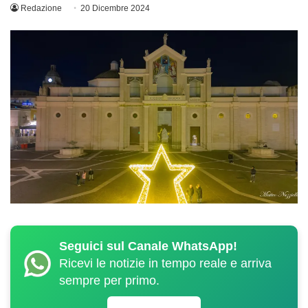
Redazione
20 Dicembre 2024
Seguici sul Canale WhatsApp!
Ricevi le notizie in tempo reale e arriva
sempre per primo.