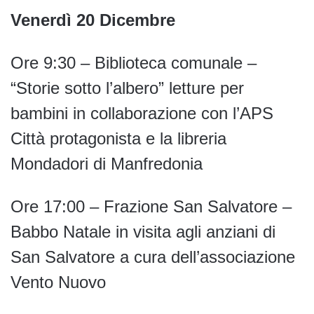
Venerdì 20 Dicembre
Ore 9:30 – Biblioteca comunale –
“Storie sotto l’albero” letture per
bambini in collaborazione con l’APS
Città protagonista e la libreria
Mondadori di Manfredonia
Ore 17:00 – Frazione San Salvatore –
Babbo Natale in visita agli anziani di
San Salvatore a cura dell’associazione
Vento Nuovo