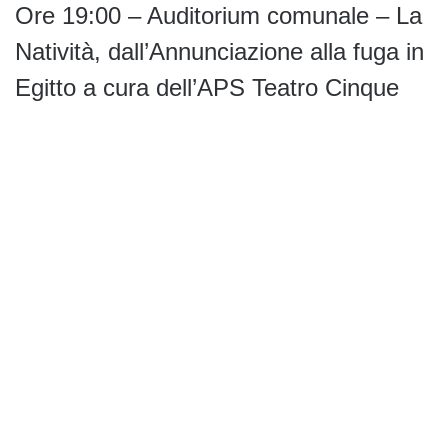
Ore 19:00 – Auditorium comunale – La
Natività, dall’Annunciazione alla fuga in
Egitto a cura dell’APS Teatro Cinque