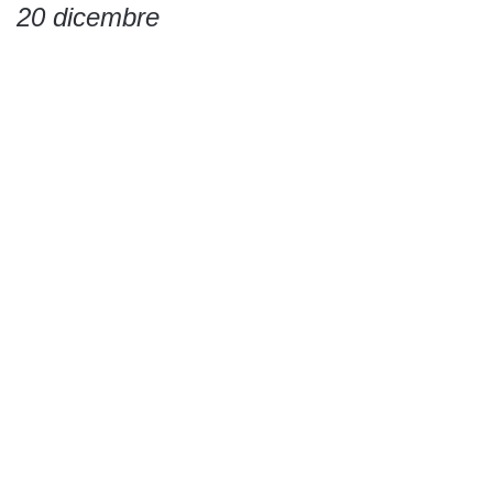
20 dicembre