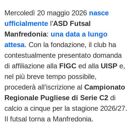
Mercoledì 20 maggio 2026
nasce
ufficialmente
l’
ASD Futsal
Manfredonia
:
una data a lungo
attesa
. Con la fondazione, il club ha
contestualmente presentato domanda
di affiliazione alla
FIGC
ed alla
UISP
e,
nel più breve tempo possibile,
procederà all’iscrizione al
Campionato
Regionale Pugliese di Serie C2
di
calcio a cinque per la stagione 2026/27.
Il futsal torna a Manfredonia.