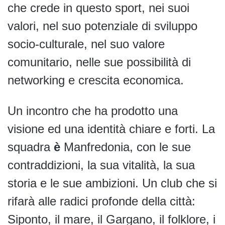
che crede in questo sport, nei suoi
valori, nel suo potenziale di sviluppo
socio-culturale, nel suo valore
comunitario, nelle sue possibilità di
networking e crescita economica.
Un incontro che ha prodotto una
visione ed una identità chiare e forti. La
squadra
è
Manfredonia, con le sue
contraddizioni, la sua vitalità, la sua
storia e le sue ambizioni. Un club che si
rifarà alle radici profonde della città:
Siponto, il mare, il Gargano, il folklore, i