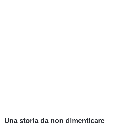
Una storia da non dimenticare