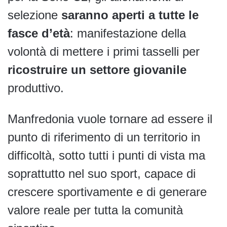
selezione
saranno aperti a tutte le
fasce d’età
: manifestazione della
volontà di mettere i primi tasselli per
ricostruire un settore giovanile
produttivo.
Manfredonia vuole tornare ad essere il
punto di riferimento di un territorio in
difficoltà, sotto tutti i punti di vista ma
soprattutto nel suo sport, capace di
crescere sportivamente e di generare
valore reale per tutta la comunità