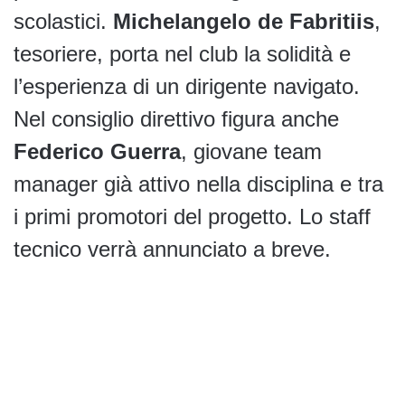
scolastici.
Michelangelo de Fabritiis
,
tesoriere, porta nel club la solidità e
l’esperienza di un dirigente navigato.
Nel consiglio direttivo figura anche
Federico Guerra
, giovane team
manager già attivo nella disciplina e tra
i primi promotori del progetto. Lo staff
tecnico verrà annunciato a breve.