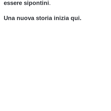
essere sipontini
.
Una nuova storia inizia qui.