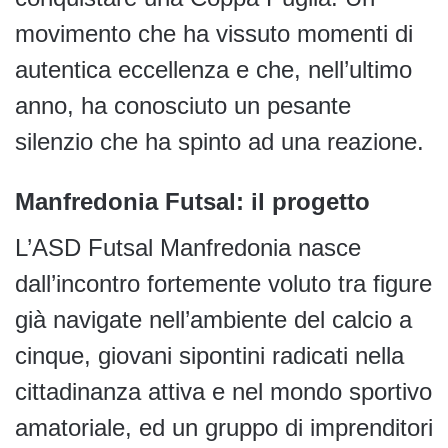
movimento che ha vissuto momenti di
autentica eccellenza e che, nell’ultimo
anno, ha conosciuto un pesante
silenzio che ha spinto ad una reazione.
Manfredonia Futsal: il progetto
L’ASD Futsal Manfredonia nasce
dall’incontro fortemente voluto tra figure
già navigate nell’ambiente del calcio a
cinque, giovani sipontini radicati nella
cittadinanza attiva e nel mondo sportivo
amatoriale, ed un gruppo di imprenditori