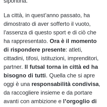
sipontina.
La città, in quest’anno passato, ha
dimostrato di aver sofferto il vuoto,
l’assenza di questo sport e di ciò che
ha rappresentato.
Ora è il momento
di rispondere presente
: atleti,
cittadini, tifosi, istituzioni, imprenditori,
partner.
Il futsal torna in città ed ha
bisogno di tutti
. Quella che si apre
oggi è una
responsabilità condivisa
,
da raccogliere insieme e da portare
avanti con ambizione e
l’orgoglio di