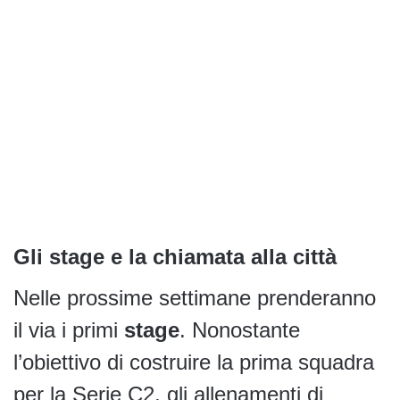
Gli stage e la chiamata alla città
Nelle prossime settimane prenderanno
il via i primi
stage
. Nonostante
l’obiettivo di costruire la prima squadra
per la Serie C2, gli allenamenti di