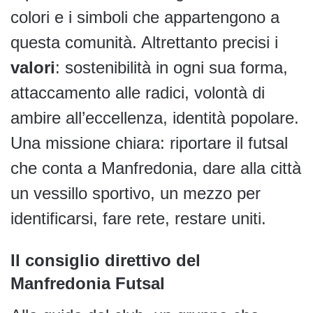
colori e i simboli che appartengono a
questa comunità. Altrettanto precisi i
valori
: sostenibilità in ogni sua forma,
attaccamento alle radici, volontà di
ambire all’eccellenza, identità popolare.
Una missione chiara: riportare il futsal
che conta a Manfredonia, dare alla città
un vessillo sportivo, un mezzo per
identificarsi, fare rete, restare uniti.
Il consiglio direttivo del
Manfredonia Futsal