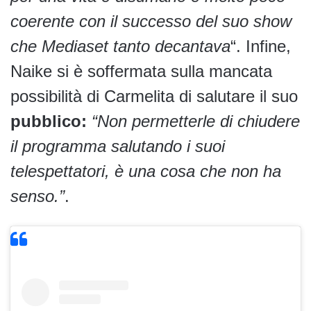
coerente con il successo del suo show
che Mediaset tanto decantava
“. Infine,
Naike si è soffermata sulla mancata
possibilità di Carmelita di salutare il suo
pubblico:
“Non permetterle di chiudere
il programma salutando i suoi
telespettatori, è una cosa che non ha
senso.”
.