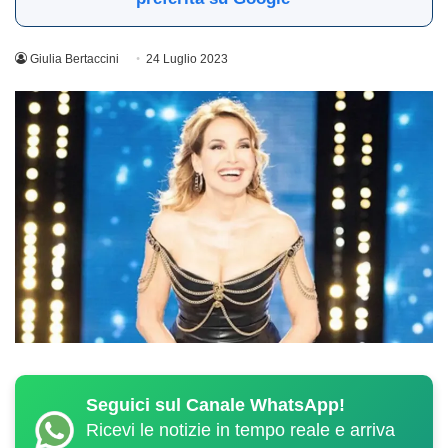
Giulia Bertaccini
24 Luglio 2023
Seguici sul Canale WhatsApp!
Ricevi le notizie in tempo reale e arriva