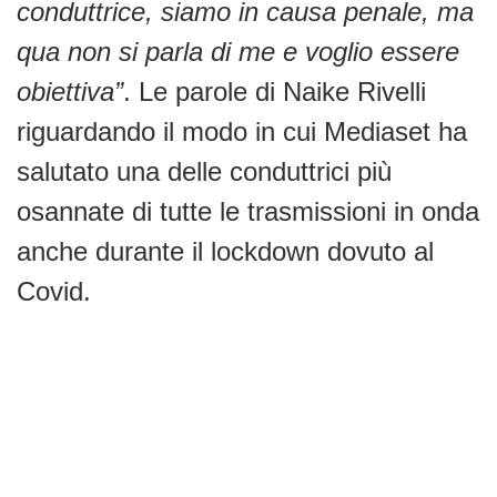
conduttrice, siamo in causa penale, ma
qua non si parla di me e voglio essere
obiettiva”
. Le parole di Naike Rivelli
riguardando il modo in cui Mediaset ha
salutato una delle conduttrici più
osannate di tutte le trasmissioni in onda
anche durante il lockdown dovuto al
Covid.