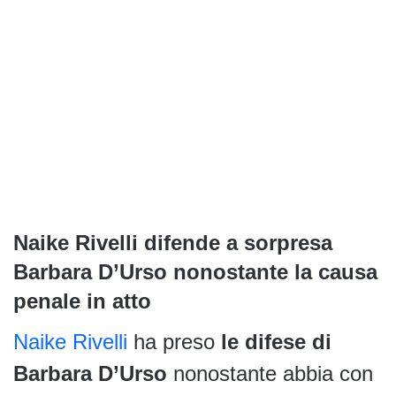
Naike Rivelli difende a sorpresa
Barbara D’Urso nonostante la causa
penale in atto
Naike Rivelli
ha preso
le difese di
Barbara D’Urso
nonostante abbia con