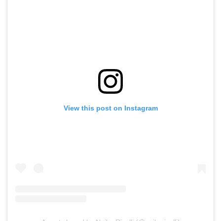
View this post on Instagram