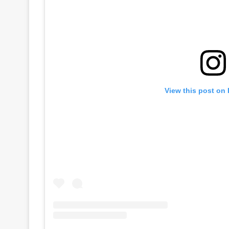
View this post on