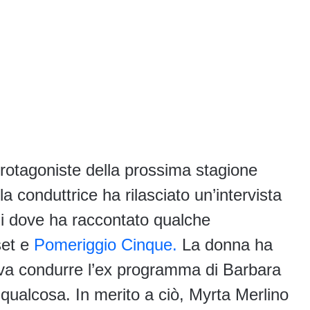
protagoniste della prossima stagione
la conduttrice ha rilasciato un’intervista
ni dove ha raccontato qualche
et e
Pomeriggio Cinque.
La donna ha
eva condurre l’ex programma di Barbara
qualcosa. In merito a ciò, Myrta Merlino