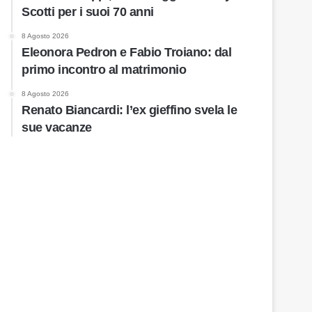
Scotti per i suoi 70 anni
8 Agosto 2026
Eleonora Pedron e Fabio Troiano: dal
primo incontro al matrimonio
8 Agosto 2026
Renato Biancardi: l’ex gieffino svela le
sue vacanze