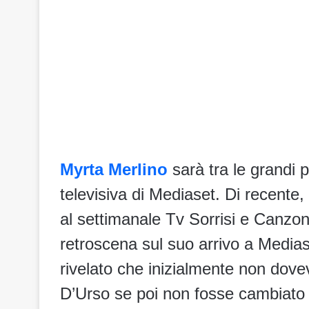
Myrta Merlino
sarà tra le grandi 
televisiva di Mediaset. Di recente, 
al settimanale Tv Sorrisi e Canzo
retroscena sul suo arrivo a Medias
rivelato che inizialmente non dov
D’Urso se poi non fosse cambiato 