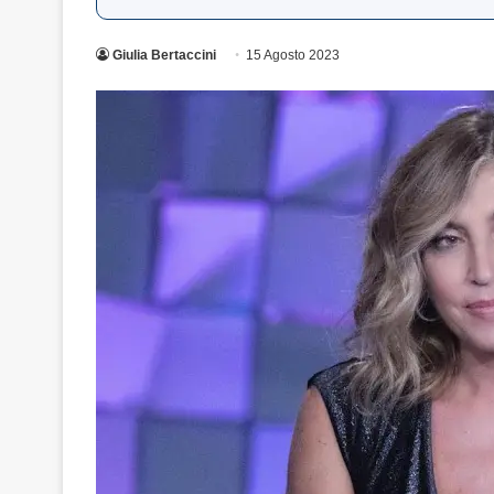
Giulia Bertaccini
15 Agosto 2023