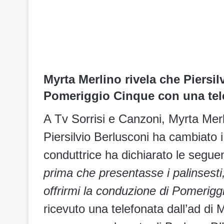
Myrta Merlino rivela che Piersil
Pomeriggio Cinque con una tel
A Tv Sorrisi e Canzoni, Myrta Mer
Piersilvio Berlusconi ha cambiato i 
conduttrice ha dichiarato le segue
prima che presentasse i palinsesti
offrirmi la conduzione di Pomerigg
ricevuto una telefonata dall’ad di 