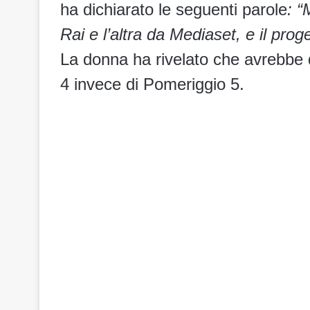
ha dichiarato le seguenti parole
: “
Rai e l’altra da Mediaset, e il pro
La donna ha rivelato che avrebb
4 invece di Pomeriggio 5.