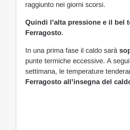
raggiunto nei giorni scorsi.
Quindi l’alta pressione e il be
Ferragosto
.
In una prima fase il caldo sarà
sop
punte termiche eccessive. A segui
settimana, le temperature tendera
Ferragosto all’insegna del cal