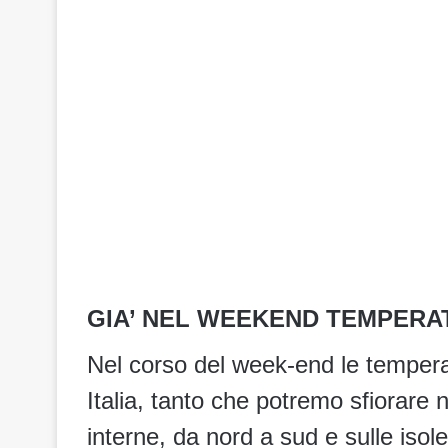
GIA’ NEL WEEKEND TEMPERA
Nel corso del week-end le tempera
Italia, tanto che potremo sfiorare
interne, da nord a sud e sulle isol