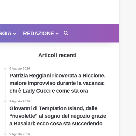
GGIA
REDAZIONE
Cerca
Articoli recenti
9 Agosto 2026
Patrizia Reggiani ricoverata a Riccione,
malore improvviso durante la vacanza:
chi è Lady Gucci e come sta ora
9 Agosto 2026
Giovanni di Temptation Island, dalle
“nuvolette” al sogno del negozio grazie
a Basalari: ecco cosa sta succedendo
9 Agosto 2026