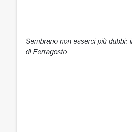
Sembrano non esserci più dubbi: il 
di Ferragosto