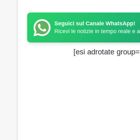
Seguici sul Canale WhatsApp!
Ricevi le notizie in tempo reale e 
[esi adrotate group=