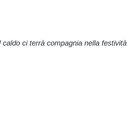
caldo ci terrà compagnia nella festività