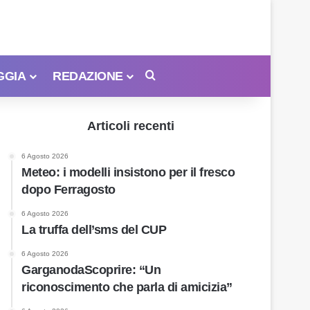
GGIA
REDAZIONE
Cerca
Articoli recenti
6 Agosto 2026
Meteo: i modelli insistono per il fresco
dopo Ferragosto
6 Agosto 2026
La truffa dell’sms del CUP
6 Agosto 2026
GarganodaScoprire: “Un
riconoscimento che parla di amicizia”