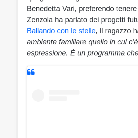
Benedetta Vari, preferendo tenere 
Zenzola ha parlato dei progetti fut
Ballando con le stelle
, il ragazzo 
ambiente familiare quello in cui c
espressione. È un programma che 