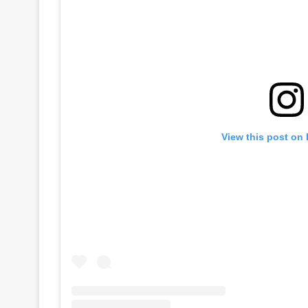
View this post on