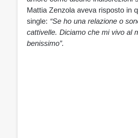
Mattia Zenzola aveva risposto in
single:
“Se ho una relazione o so
cattivelle. Diciamo che mi vivo al 
benissimo”.