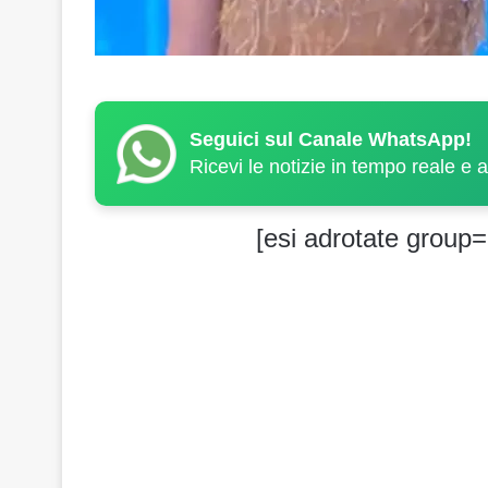
Seguici sul Canale WhatsApp!
Ricevi le notizie in tempo reale e 
[esi adrotate group=