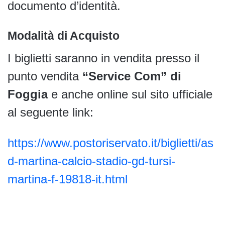
documento d’identità.
Modalità di Acquisto
I biglietti saranno in vendita presso il
punto vendita
“Service Com” di
Foggia
e anche online sul sito ufficiale
al seguente link:
https://www.postoriservato.it/biglietti/as
d-martina-calcio-stadio-gd-tursi-
martina-f-19818-it.html