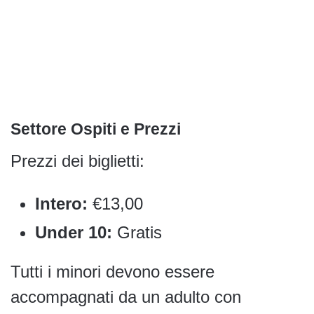
Settore Ospiti e Prezzi
Prezzi dei biglietti:
Intero:
€13,00
Under 10:
Gratis
Tutti i minori devono essere
accompagnati da un adulto con