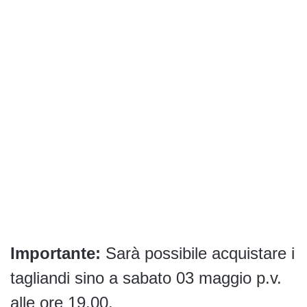
Importante:
Sarà possibile acquistare i
tagliandi sino a sabato 03 maggio p.v.
alle ore 19.00.