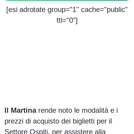
[esi adrotate group="1" cache="public"
ttl="0"]
Il Martina
rende noto le modalità e i
prezzi di acquisto dei biglietti per il
Settore Ospiti, per assistere alla