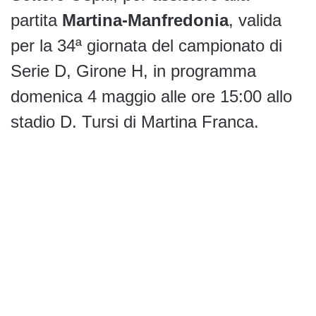
partita
Martina-Manfredonia
, valida
per la 34ª giornata del campionato di
Serie D, Girone H, in programma
domenica 4 maggio alle ore 15:00 allo
stadio D. Tursi di Martina Franca.