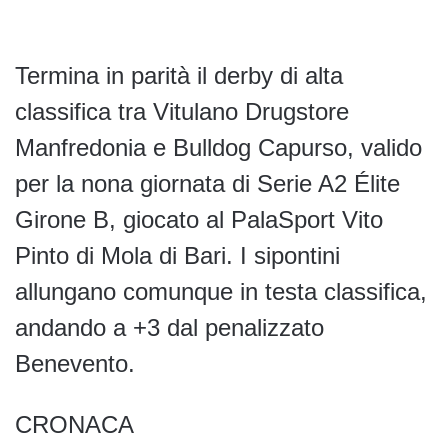
Termina in parità il derby di alta
classifica tra Vitulano Drugstore
Manfredonia e Bulldog Capurso, valido
per la nona giornata di Serie A2 Élite
Girone B, giocato al PalaSport Vito
Pinto di Mola di Bari. I sipontini
allungano comunque in testa classifica,
andando a +3 dal penalizzato
Benevento.
CRONACA