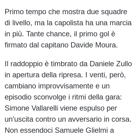
Primo tempo che mostra due squadre
di livello, ma la capolista ha una marcia
in più. Tante chance, il primo gol è
firmato dal capitano Davide Moura.
Il raddoppio è timbrato da Daniele Zullo
in apertura della ripresa. I venti, però,
cambiano improvvisamente e un
episodio sconvolge i ritmi della gara:
Simone Vallarelli viene espulso per
un’uscita contro un avversario in corsa.
Non essendoci Samuele Glielmi a