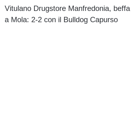
Vitulano Drugstore Manfredonia, beffa
a Mola: 2-2 con il Bulldog Capurso