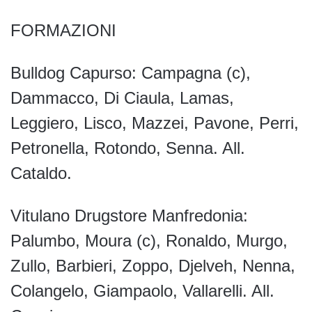
FORMAZIONI
Bulldog Capurso: Campagna (c),
Dammacco, Di Ciaula, Lamas,
Leggiero, Lisco, Mazzei, Pavone, Perri,
Petronella, Rotondo, Senna. All.
Cataldo.
Vitulano Drugstore Manfredonia:
Palumbo, Moura (c), Ronaldo, Murgo,
Zullo, Barbieri, Zoppo, Djelveh, Nenna,
Colangelo, Giampaolo, Vallarelli. All.