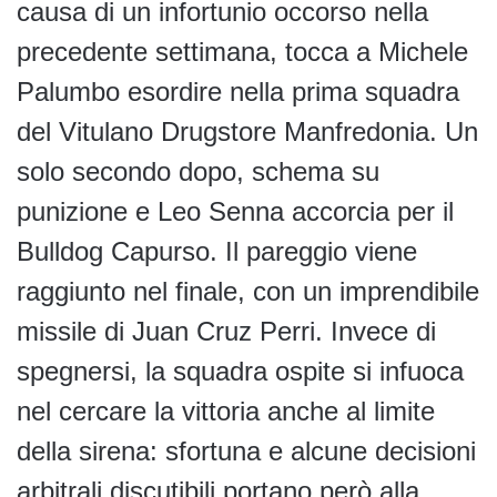
causa di un infortunio occorso nella
precedente settimana, tocca a Michele
Palumbo esordire nella prima squadra
del Vitulano Drugstore Manfredonia. Un
solo secondo dopo, schema su
punizione e Leo Senna accorcia per il
Bulldog Capurso. Il pareggio viene
raggiunto nel finale, con un imprendibile
missile di Juan Cruz Perri. Invece di
spegnersi, la squadra ospite si infuoca
nel cercare la vittoria anche al limite
della sirena: sfortuna e alcune decisioni
arbitrali discutibili portano però alla