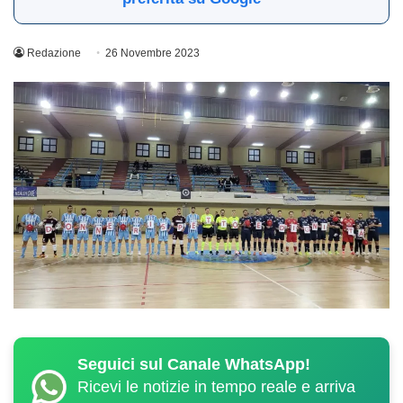
Redazione
26 Novembre 2023
Seguici sul Canale WhatsApp!
Ricevi le notizie in tempo reale e arriva