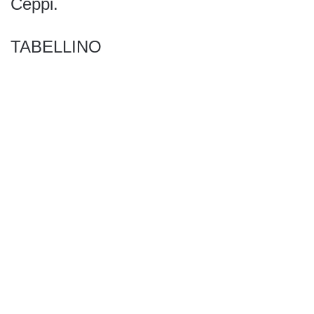
Ceppi.
TABELLINO