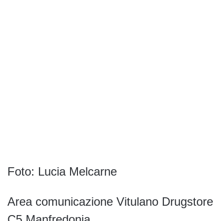
Foto: Lucia Melcarne
Area comunicazione Vitulano Drugstore
C5 Manfredonia