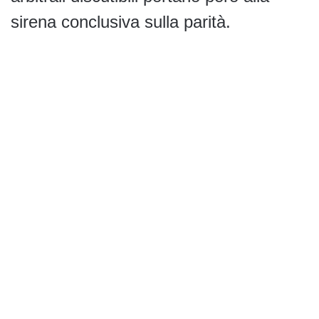
sirena conclusiva sulla parità.