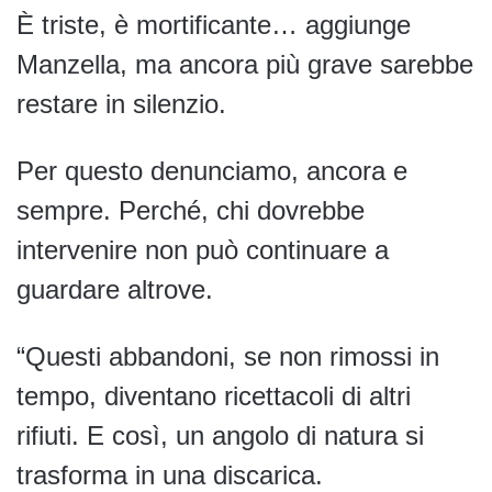
È triste, è mortificante… aggiunge
Manzella, ma ancora più grave sarebbe
restare in silenzio.
Per questo denunciamo, ancora e
sempre. Perché, chi dovrebbe
intervenire non può continuare a
guardare altrove.
“Questi abbandoni, se non rimossi in
tempo, diventano ricettacoli di altri
rifiuti. E così, un angolo di natura si
trasforma in una discarica.