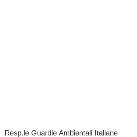
Resp.le Guardie Ambientali Italiane