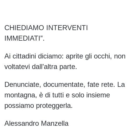
CHIEDIAMO INTERVENTI
IMMEDIATI”.
Ai cittadini diciamo: aprite gli occhi, non
voltatevi dall’altra parte.
Denunciate, documentate, fate rete. La
montagna, è di tutti e solo insieme
possiamo proteggerla.
Alessandro Manzella