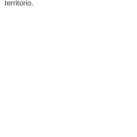
territorio.