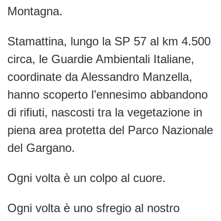
Montagna.
Stamattina, lungo la SP 57 al km 4.500
circa, le Guardie Ambientali Italiane,
coordinate da Alessandro Manzella,
hanno scoperto l’ennesimo abbandono
di rifiuti, nascosti tra la vegetazione in
piena area protetta del Parco Nazionale
del Gargano.
Ogni volta è un colpo al cuore.
Ogni volta è uno sfregio al nostro