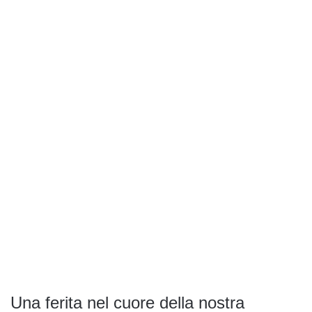
Una ferita nel cuore della nostra