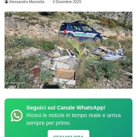
Alessandro Manzella
3 Dicembre 2025
Seguici sul Canale WhatsApp!
Ricevi le notizie in tempo reale e arriva
sempre per primo.