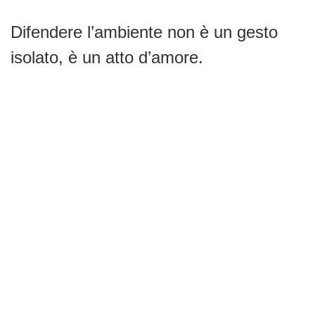
Difendere l’ambiente non è un gesto
isolato, è un atto d’amore.