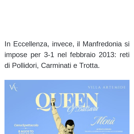
In Eccellenza, invece, il Manfredonia si
impose per 3-1 nel febbraio 2013: reti
di Pollidori, Carminati e Trotta.