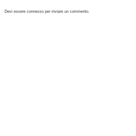
Devi essere
connesso
per inviare un commento.