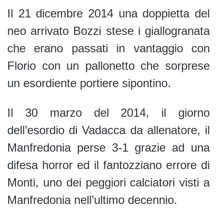
Il 21 dicembre 2014 una doppietta del
neo arrivato Bozzi stese i giallogranata
che erano passati in vantaggio con
Florio con un pallonetto che sorprese
un esordiente portiere sipontino.
Il 30 marzo del 2014, il giorno
dell’esordio di Vadacca da allenatore, il
Manfredonia perse 3-1 grazie ad una
difesa horror ed il fantozziano errore di
Monti, uno dei peggiori calciatori visti a
Manfredonia nell’ultimo decennio.