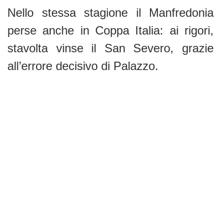
Nello stessa stagione il Manfredonia
perse anche in Coppa Italia: ai rigori,
stavolta vinse il San Severo, grazie
all’errore decisivo di Palazzo.