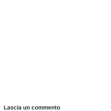
Lascia un commento