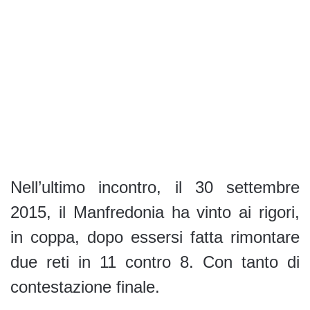
Nell’ultimo incontro, il 30 settembre
2015, il Manfredonia ha vinto ai rigori,
in coppa, dopo essersi fatta rimontare
due reti in 11 contro 8. Con tanto di
contestazione finale.