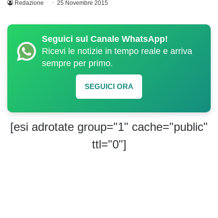
Redazione
25 Novembre 2015
Seguici sul Canale WhatsApp!
Ricevi le notizie in tempo reale e arriva
sempre per primo.
SEGUICI ORA
[esi adrotate group="1" cache="public"
ttl="0"]