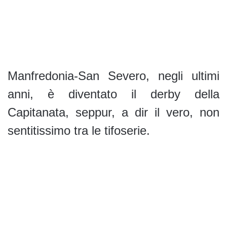
Manfredonia-San Severo, negli ultimi
anni, è diventato il derby della
Capitanata, seppur, a dir il vero, non
sentitissimo tra le tifoserie.