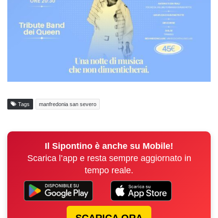
Tags
manfredonia san severo
Il Sipontino è anche su Mobile!
Scarica l’app e resta sempre aggiornato in
tempo reale.