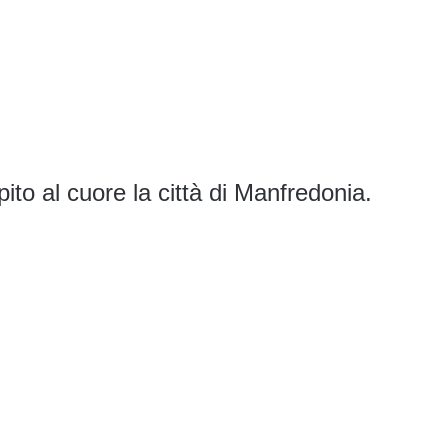
ito al cuore la città di Manfredonia.