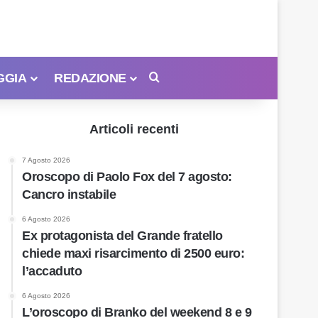
GGIA
REDAZIONE
Cerca
Articoli recenti
7 Agosto 2026
Oroscopo di Paolo Fox del 7 agosto:
Cancro instabile
6 Agosto 2026
Ex protagonista del Grande fratello
chiede maxi risarcimento di 2500 euro:
l’accaduto
6 Agosto 2026
L’oroscopo di Branko del weekend 8 e 9