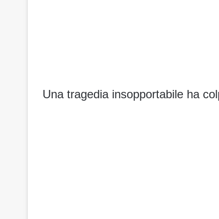
Una tragedia insopportabile ha colp