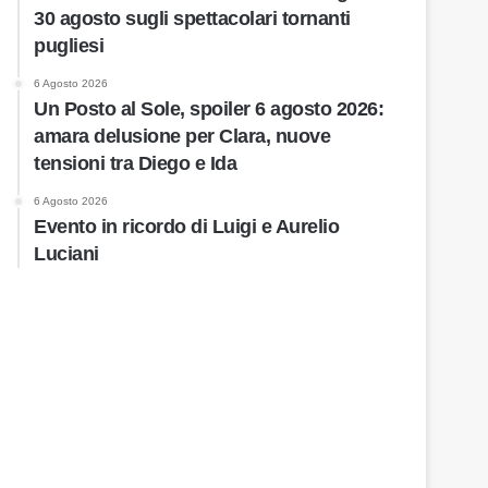
30 agosto sugli spettacolari tornanti
pugliesi
6 Agosto 2026
Un Posto al Sole, spoiler 6 agosto 2026:
amara delusione per Clara, nuove
tensioni tra Diego e Ida
6 Agosto 2026
Evento in ricordo di Luigi e Aurelio
Luciani