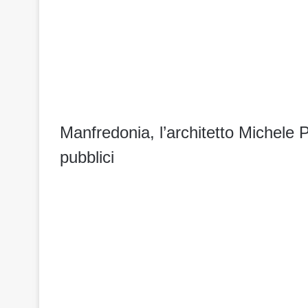
Manfredonia, l’architetto Michele P
pubblici