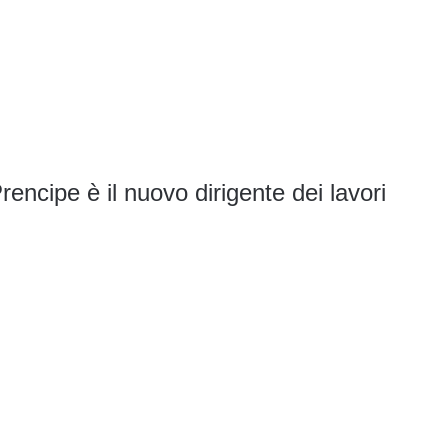
rencipe è il nuovo dirigente dei lavori