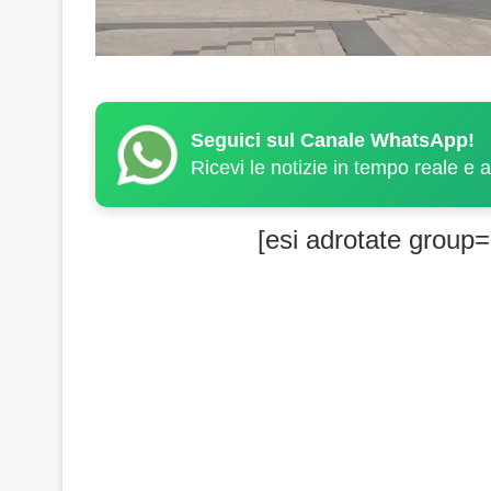
Seguici sul Canale WhatsApp!
Ricevi le notizie in tempo reale e 
[esi adrotate group=