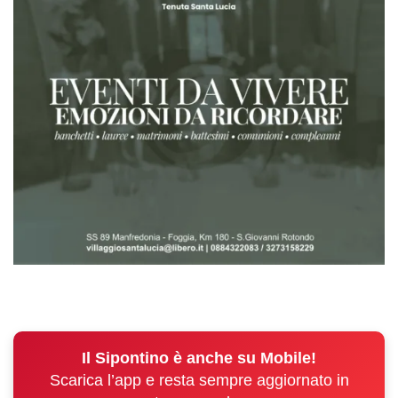
Il Sipontino è anche su Mobile!
Scarica l’app e resta sempre aggiornato in