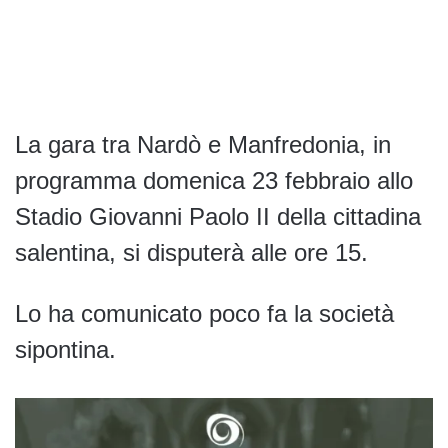
La gara tra Nardò e Manfredonia, in
programma domenica 23 febbraio allo
Stadio Giovanni Paolo II della cittadina
salentina, si disputerà alle ore 15.
Lo ha comunicato poco fa la società
sipontina.