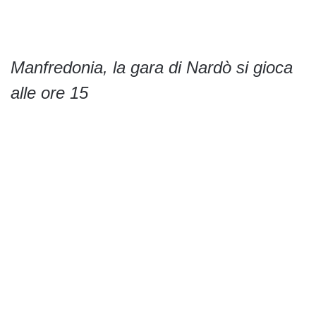
Manfredonia, la gara di Nardò si gioca
alle ore 15