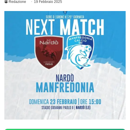
Redazione
19 Febbraio 2025