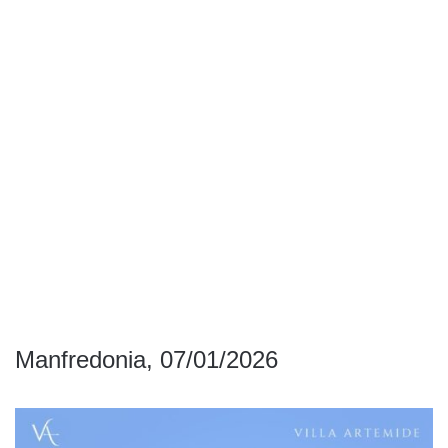
Manfredonia, 07/01/2026