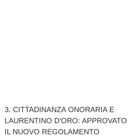
3.⁠ ⁠CITTADINANZA ONORARIA E
LAURENTINO D’ORO: APPROVATO
IL NUOVO REGOLAMENTO