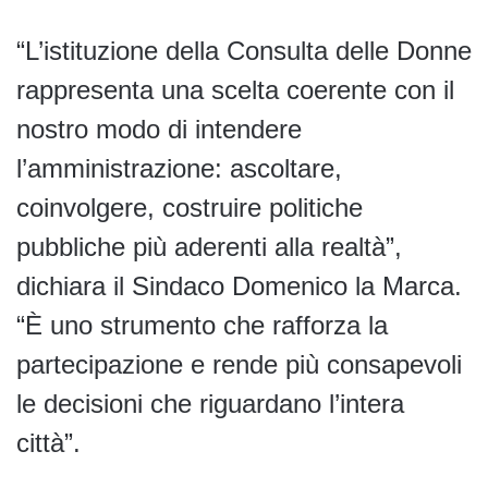
“L’istituzione della Consulta delle Donne
rappresenta una scelta coerente con il
nostro modo di intendere
l’amministrazione: ascoltare,
coinvolgere, costruire politiche
pubbliche più aderenti alla realtà”,
dichiara il Sindaco Domenico la Marca.
“È uno strumento che rafforza la
partecipazione e rende più consapevoli
le decisioni che riguardano l’intera
città”.