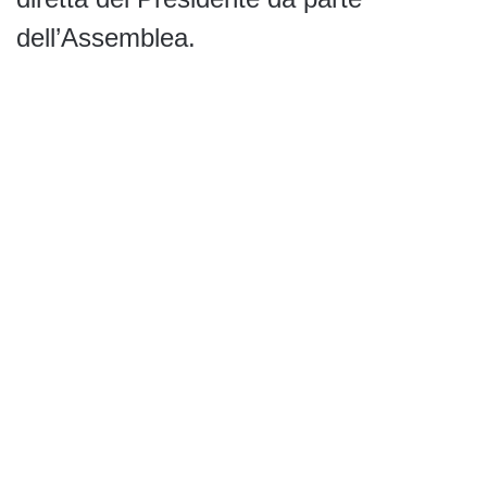
dell’Assemblea.