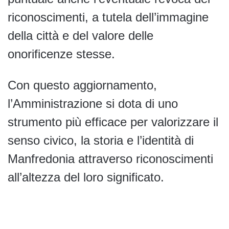
riconoscimenti, a tutela dell’immagine
della città e del valore delle
onorificenze stesse.
Con questo aggiornamento,
l’Amministrazione si dota di uno
strumento più efficace per valorizzare il
senso civico, la storia e l’identità di
Manfredonia attraverso riconoscimenti
all’altezza del loro significato.