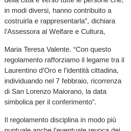
in modi diversi, hanno contribuito a
costruirla e rappresentarla”, dichiara
l’Assessora al Welfare e Cultura,
Maria Teresa Valente. “Con questo
regolamento rafforziamo il legame tra il
Laurentino d’Oro e l’identità cittadina,
individuando nel 7 febbraio, ricorrenza
di San Lorenzo Maiorano, la data
simbolica per il conferimento”.
Il regolamento disciplina in modo più
puntuale anche l’eventuale revoca dei