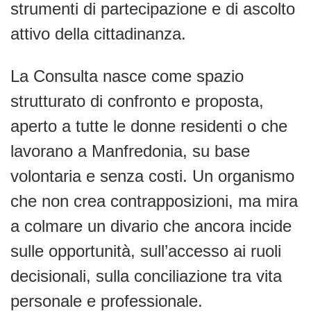
strumenti di partecipazione e di ascolto
attivo della cittadinanza.
La Consulta nasce come spazio
strutturato di confronto e proposta,
aperto a tutte le donne residenti o che
lavorano a Manfredonia, su base
volontaria e senza costi. Un organismo
che non crea contrapposizioni, ma mira
a colmare un divario che ancora incide
sulle opportunità, sull’accesso ai ruoli
decisionali, sulla conciliazione tra vita
personale e professionale.