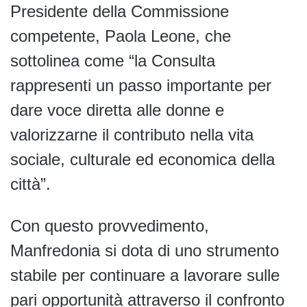
Presidente della Commissione
competente, Paola Leone, che
sottolinea come “la Consulta
rappresenti un passo importante per
dare voce diretta alle donne e
valorizzarne il contributo nella vita
sociale, culturale ed economica della
città”.
Con questo provvedimento,
Manfredonia si dota di uno strumento
stabile per continuare a lavorare sulle
pari opportunità attraverso il confronto