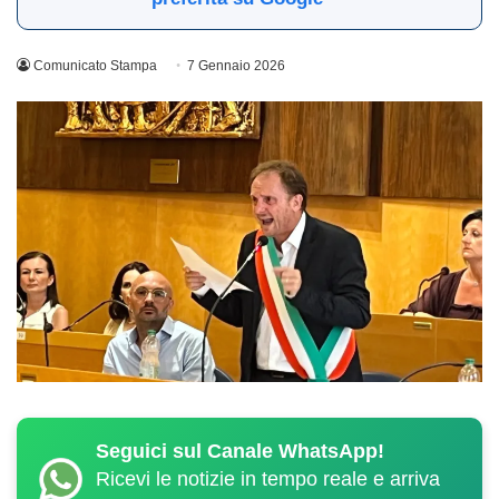
Comunicato Stampa
7 Gennaio 2026
Seguici sul Canale WhatsApp!
Ricevi le notizie in tempo reale e arriva