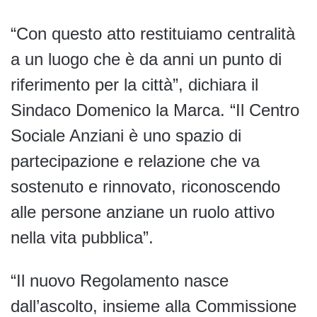
“Con questo atto restituiamo centralità
a un luogo che è da anni un punto di
riferimento per la città”, dichiara il
Sindaco Domenico la Marca. “Il Centro
Sociale Anziani è uno spazio di
partecipazione e relazione che va
sostenuto e rinnovato, riconoscendo
alle persone anziane un ruolo attivo
nella vita pubblica”.
“Il nuovo Regolamento nasce
dall’ascolto, insieme alla Commissione