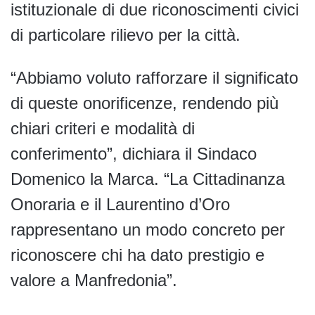
istituzionale di due riconoscimenti civici
di particolare rilievo per la città.
“Abbiamo voluto rafforzare il significato
di queste onorificenze, rendendo più
chiari criteri e modalità di
conferimento”, dichiara il Sindaco
Domenico la Marca. “La Cittadinanza
Onoraria e il Laurentino d’Oro
rappresentano un modo concreto per
riconoscere chi ha dato prestigio e
valore a Manfredonia”.