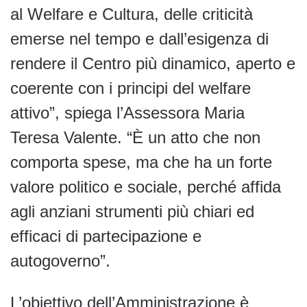
al Welfare e Cultura, delle criticità
emerse nel tempo e dall’esigenza di
rendere il Centro più dinamico, aperto e
coerente con i principi del welfare
attivo”, spiega l’Assessora Maria
Teresa Valente. “È un atto che non
comporta spese, ma che ha un forte
valore politico e sociale, perché affida
agli anziani strumenti più chiari ed
efficaci di partecipazione e
autogoverno”.
L’obiettivo dell’Amministrazione è