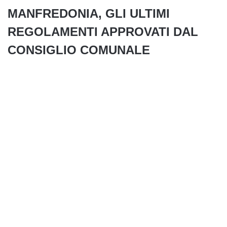
MANFREDONIA, GLI ULTIMI
REGOLAMENTI APPROVATI DAL
CONSIGLIO COMUNALE