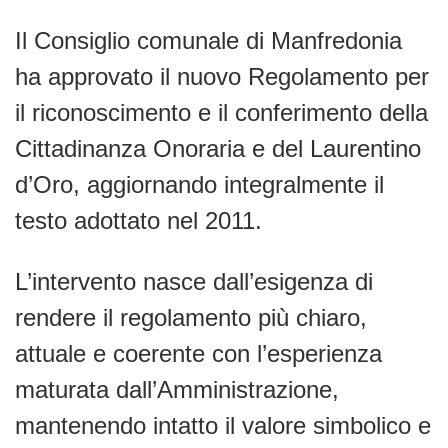
Il Consiglio comunale di Manfredonia
ha approvato il nuovo Regolamento per
il riconoscimento e il conferimento della
Cittadinanza Onoraria e del Laurentino
d’Oro, aggiornando integralmente il
testo adottato nel 2011.
L’intervento nasce dall’esigenza di
rendere il regolamento più chiaro,
attuale e coerente con l’esperienza
maturata dall’Amministrazione,
mantenendo intatto il valore simbolico e