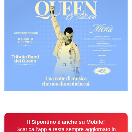
Il Sipontino è anche su Mobile!
Scarica l’app e resta sempre aggiornato in