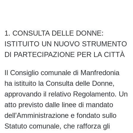
1.⁠ ⁠CONSULTA DELLE DONNE:
ISTITUITO UN NUOVO STRUMENTO
DI PARTECIPAZIONE PER LA CITTÀ
Il Consiglio comunale di Manfredonia
ha istituito la Consulta delle Donne,
approvando il relativo Regolamento. Un
atto previsto dalle linee di mandato
dell’Amministrazione e fondato sullo
Statuto comunale, che rafforza gli