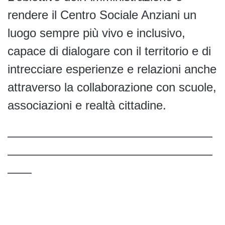
rendere il Centro Sociale Anziani un
luogo sempre più vivo e inclusivo,
capace di dialogare con il territorio e di
intrecciare esperienze e relazioni anche
attraverso la collaborazione con scuole,
associazioni e realtà cittadine.
—————————————————
—————————————————
——