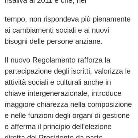
risaliva al 2011 e che, nel
tempo, non rispondeva più pienamente
ai cambiamenti sociali e ai nuovi
bisogni delle persone anziane.
Il nuovo Regolamento rafforza la
partecipazione degli iscritti, valorizza le
attività sociali e culturali anche in
chiave intergenerazionale, introduce
maggiore chiarezza nella composizione
e nelle funzioni degli organi di gestione
e afferma il principio dell’elezione
diretta del Presidente da parte