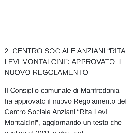
2.⁠ ⁠CENTRO SOCIALE ANZIANI “RITA
LEVI MONTALCINI”: APPROVATO IL
NUOVO REGOLAMENTO
Il Consiglio comunale di Manfredonia
ha approvato il nuovo Regolamento del
Centro Sociale Anziani “Rita Levi
Montalcini”, aggiornando un testo che