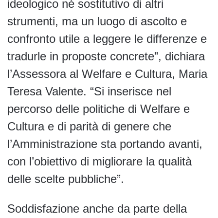
ideologico né sostitutivo di altri
strumenti, ma un luogo di ascolto e
confronto utile a leggere le differenze e
tradurle in proposte concrete”, dichiara
l’Assessora al Welfare e Cultura, Maria
Teresa Valente. “Si inserisce nel
percorso delle politiche di Welfare e
Cultura e di parità di genere che
l’Amministrazione sta portando avanti,
con l’obiettivo di migliorare la qualità
delle scelte pubbliche”.
Soddisfazione anche da parte della