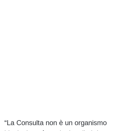
“La Consulta non è un organismo