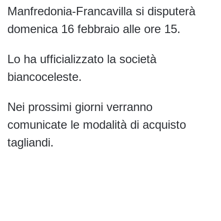
Manfredonia-Francavilla si disputerà
domenica 16 febbraio alle ore 15.
Lo ha ufficializzato la società
biancoceleste.
Nei prossimi giorni verranno
comunicate le modalità di acquisto
tagliandi.