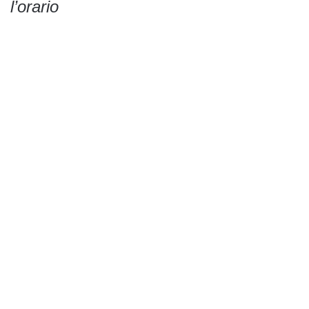
l’orario