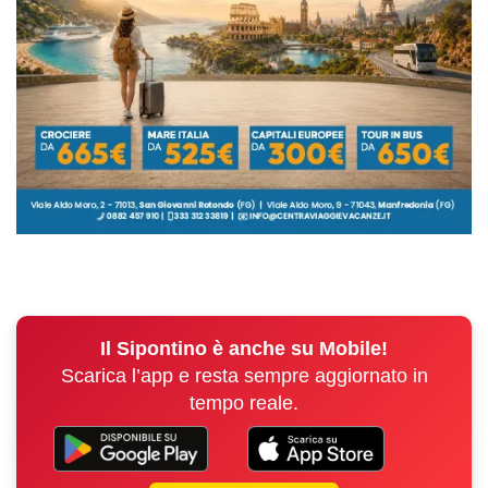
Il Sipontino è anche su Mobile!
Scarica l’app e resta sempre aggiornato in
tempo reale.