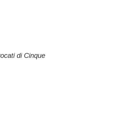
ocati di Cinque