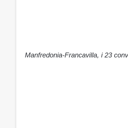
Manfredonia-Francavilla, i 23 conv