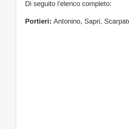
Di seguito l’elenco completo:
Portieri:
Antonino, Sapri, Scarpat