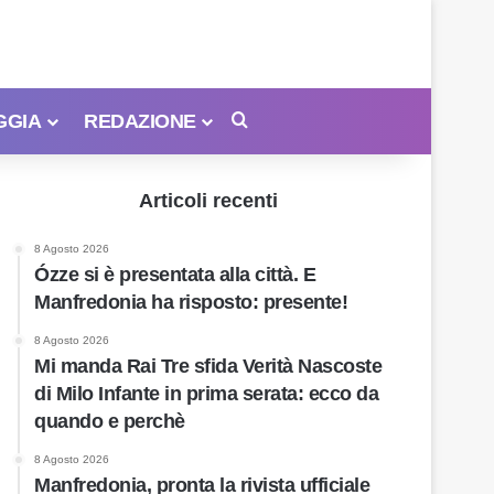
GGIA
REDAZIONE
Cerca
Articoli recenti
8 Agosto 2026
Ózze si è presentata alla città. E
Manfredonia ha risposto: presente!
8 Agosto 2026
Mi manda Rai Tre sfida Verità Nascoste
di Milo Infante in prima serata: ecco da
quando e perchè
8 Agosto 2026
Manfredonia, pronta la rivista ufficiale