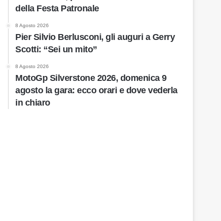
della Festa Patronale
8 Agosto 2026
Pier Silvio Berlusconi, gli auguri a Gerry
Scotti: “Sei un mito”
8 Agosto 2026
MotoGp Silverstone 2026, domenica 9
agosto la gara: ecco orari e dove vederla
in chiaro