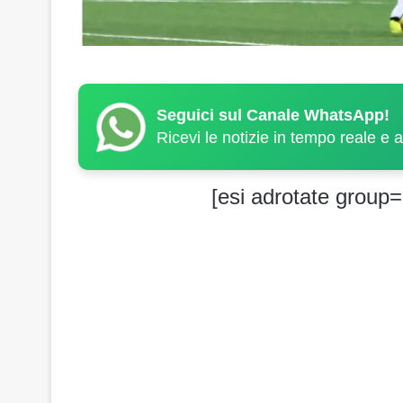
Seguici sul Canale WhatsApp!
Ricevi le notizie in tempo reale e 
[esi adrotate group=