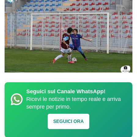
Seguici sul Canale WhatsApp!
Ricevi le notizie in tempo reale e arriva
sempre per primo.
SEGUICI ORA