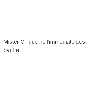
Mister Cinque nell’immediato post
partita