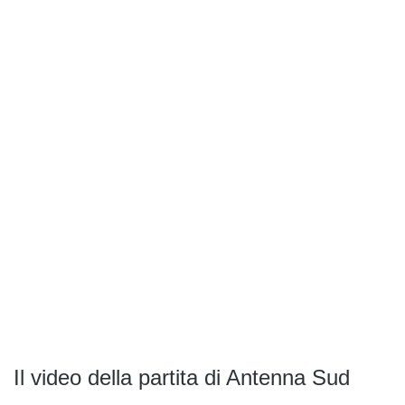
Il video della partita di Antenna Sud