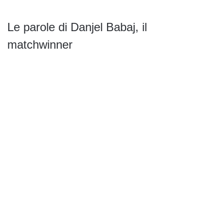
Le parole di Danjel Babaj, il
matchwinner