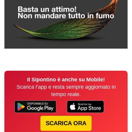
Il Sipontino è anche su Mobile!
Scarica l’app e resta sempre aggiornato in
tempo reale.
SCARICA ORA