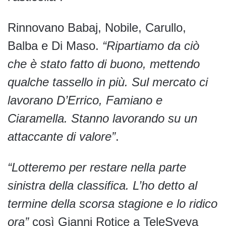
Rinnovano Babaj, Nobile, Carullo,
Balba e Di Maso.
“Ripartiamo da ciò
che è stato fatto di buono, mettendo
qualche tassello in più. Sul mercato ci
lavorano D’Errico, Famiano e
Ciaramella. Stanno lavorando su un
attaccante di valore”
.
“Lotteremo per restare nella parte
sinistra della classifica. L’ho detto al
termine della scorsa stagione e lo ridico
ora”
così Gianni Rotice a TeleSveva