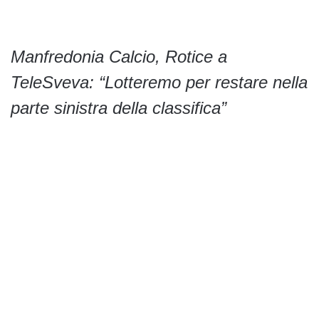
Manfredonia Calcio, Rotice a
TeleSveva: “Lotteremo per restare nella
parte sinistra della classifica”