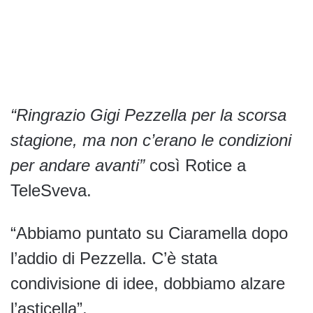
“Ringrazio Gigi Pezzella per la scorsa
stagione, ma non c’erano le condizioni
per andare avanti”
così Rotice a
TeleSveva.
“Abbiamo puntato su Ciaramella dopo
l’addio di Pezzella. C’è stata
condivisione di idee, dobbiamo alzare
l’asticella”.