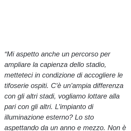
“Mi aspetto anche un percorso per
ampliare la capienza dello stadio,
metteteci in condizione di accogliere le
tifoserie ospiti. C’è un’ampia differenza
con gli altri stadi, vogliamo lottare alla
pari con gli altri. L’impianto di
illuminazione esterno? Lo sto
aspettando da un anno e mezzo. Non è