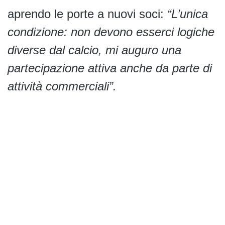
aprendo le porte a nuovi soci:
“L’unica
condizione: non devono esserci logiche
diverse dal calcio, mi auguro una
partecipazione attiva anche da parte di
attività commerciali”.