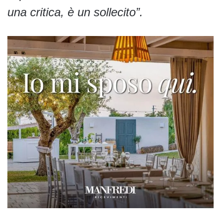
una critica, è un sollecito”.