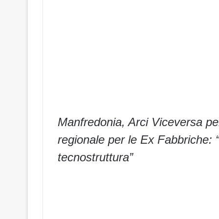
Manfredonia, Arci Viceversa pe
regionale per le Ex Fabbriche: “
tecnostruttura”