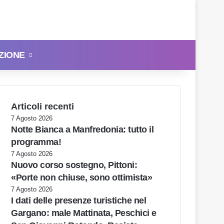
ZIONE
Cerca
Articoli recenti
7 Agosto 2026
Notte Bianca a Manfredonia: tutto il
programma!
7 Agosto 2026
Nuovo corso sostegno, Pittoni:
«Porte non chiuse, sono ottimista»
7 Agosto 2026
I dati delle presenze turistiche nel
Gargano: male Mattinata, Peschici e