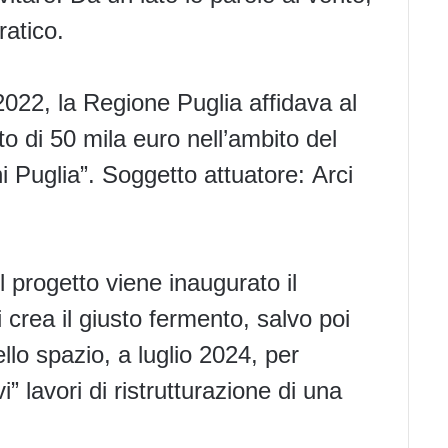
ratico.
022, la Regione Puglia affidava al
 di 50 mila euro nell’ambito del
i Puglia”. Soggetto attuatore:
Arci
il progetto viene inaugurato il
si crea il giusto fermento, salvo poi
llo spazio, a luglio 2024, per
i” lavori di ristrutturazione di una