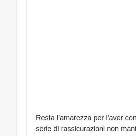
Resta l’amarezza per l’aver co
serie di rassicurazioni non man