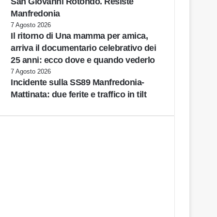
San Giovanni Rotondo. Resiste
Manfredonia
7 Agosto 2026
Il ritorno di Una mamma per amica,
arriva il documentario celebrativo dei
25 anni: ecco dove e quando vederlo
7 Agosto 2026
Incidente sulla SS89 Manfredonia-
Mattinata: due ferite e traffico in tilt