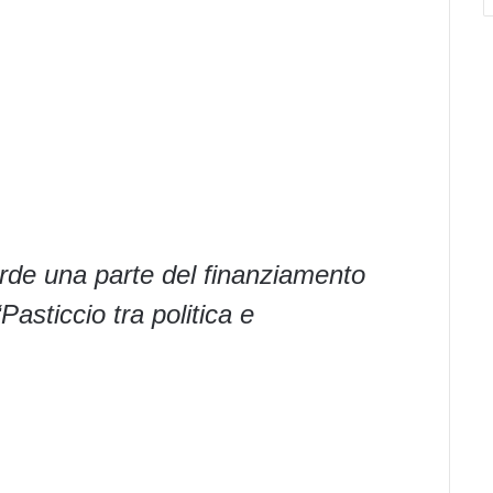
rde una parte del finanziamento
Pasticcio tra politica e