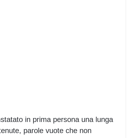
nstatato in prima persona una lunga
tenute, parole vuote che non