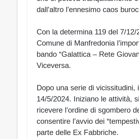
dall’altro l’ennesimo caos buroc
Con la determina 119 del 7/12/2
Comune di Manfredonia l’importo
bando “Galattica – Rete Giovan
Viceversa
.
Dopo una serie di vicissitudini, 
14/5/2024. Iniziano le attività, 
ricevere l’ordine di sgombero de
consentire l’avvio dei “tempestiv
parte delle Ex Fabbriche.