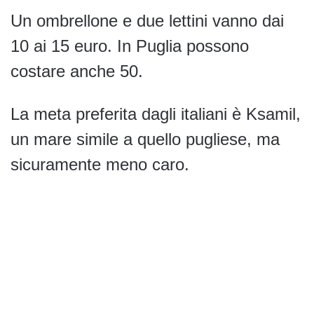
Un ombrellone e due lettini vanno dai
10 ai 15 euro. In Puglia possono
costare anche 50.
La meta preferita dagli italiani è Ksamil,
un mare simile a quello pugliese, ma
sicuramente meno caro.