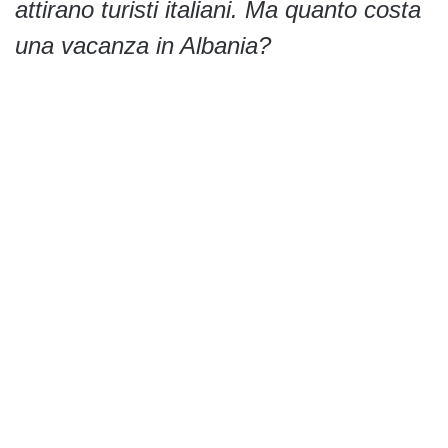
attirano turisti italiani. Ma quanto costa
una vacanza in Albania?