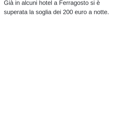
Già in alcuni hotel a Ferragosto si è
superata la soglia dei 200 euro a notte.