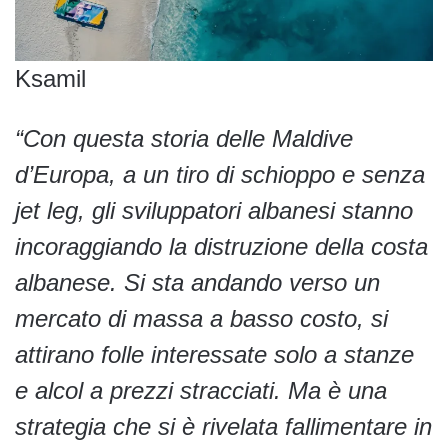
Ksamil
“Con questa storia delle Maldive
d’Europa, a un tiro di schioppo e senza
jet leg, gli sviluppatori albanesi stanno
incoraggiando la distruzione della costa
albanese. Si sta andando verso un
mercato di massa a basso costo, si
attirano folle interessate solo a stanze
e alcol a prezzi stracciati. Ma è una
strategia che si è rivelata fallimentare in