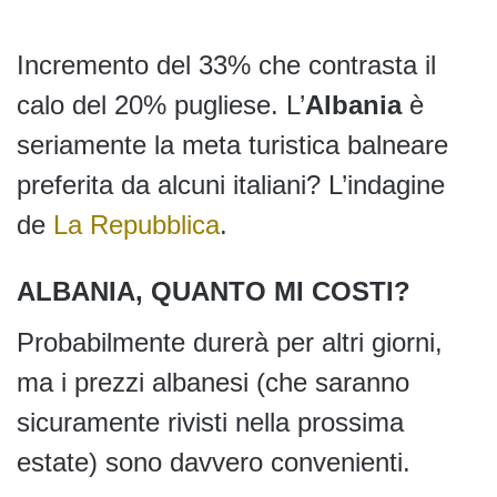
Incremento del 33% che contrasta il
calo del 20% pugliese. L’
Albania
è
seriamente la meta turistica balneare
preferita da alcuni italiani? L’indagine
de
La Repubblica
.
ALBANIA, QUANTO MI COSTI?
Probabilmente durerà per altri giorni,
ma i prezzi albanesi (che saranno
sicuramente rivisti nella prossima
estate) sono davvero convenienti.