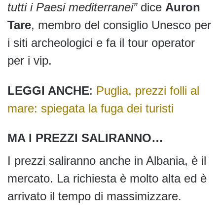
tutti i Paesi mediterranei”
dice
Auron
Tare
, membro del consiglio Unesco per
i siti archeologici e fa il tour operator
per i vip.
LEGGI ANCHE
:
Puglia, prezzi folli al
mare: spiegata la fuga dei turisti
MA I PREZZI SALIRANNO…
I prezzi saliranno anche in Albania, è il
mercato. La richiesta è molto alta ed è
arrivato il tempo di massimizzare.