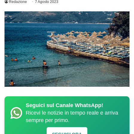
Redazione
7 Agosto 2023
Seguici sul Canale WhatsApp!
Ricevi le notizie in tempo reale e arriva
sempre per primo.