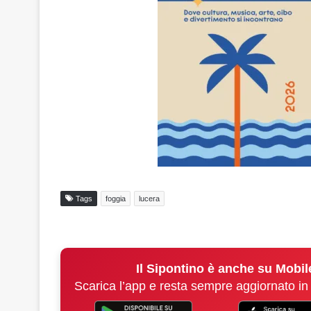
Tags
foggia
lucera
Il Sipontino è anche su Mobil
Scarica l’app e resta sempre aggiornato in