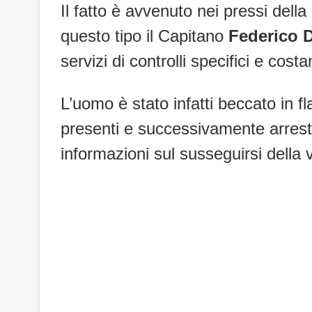
Il fatto è avvenuto nei pressi dell
questo tipo il Capitano
Federico 
servizi di controlli specifici e costan
L’uomo è stato infatti beccato in flag
presenti e successivamente arrest
informazioni sul susseguirsi della 