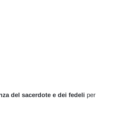
za del sacerdote e dei fedeli
per