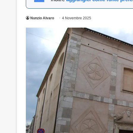
Nunzio Alvaro
4 Novembre 2025