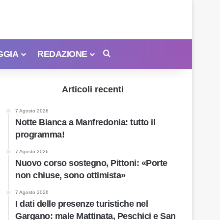
GGIA
REDAZIONE
Cerca
Articoli recenti
7 Agosto 2026
Notte Bianca a Manfredonia: tutto il
programma!
7 Agosto 2026
Nuovo corso sostegno, Pittoni: «Porte
non chiuse, sono ottimista»
7 Agosto 2026
I dati delle presenze turistiche nel
Gargano: male Mattinata, Peschici e San