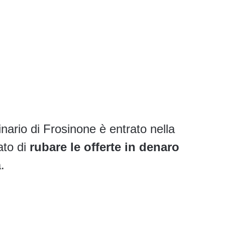
nario di Frosinone è entrato nella
ato di
rubare le offerte in denaro
.