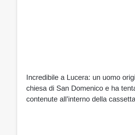
Incredibile a Lucera: un uomo origi
chiesa di San Domenico e ha tent
contenute all’interno della cassetta