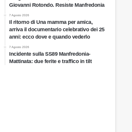
Giovanni Rotondo. Resiste Manfredonia
7 Agosto 2026
Il ritorno di Una mamma per amica,
arriva il documentario celebrativo dei 25
anni: ecco dove e quando vederlo
7 Agosto 2026
Incidente sulla SS89 Manfredonia-
Mattinata: due ferite e traffico in tilt