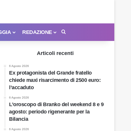
GGIA
REDAZIONE
Cerca
Articoli recenti
6 Agosto 2026
Ex protagonista del Grande fratello
chiede maxi risarcimento di 2500 euro:
l’accaduto
6 Agosto 2026
L’oroscopo di Branko del weekend 8 e 9
agosto: periodo rigenerante per la
Bilancia
6 Agosto 2026