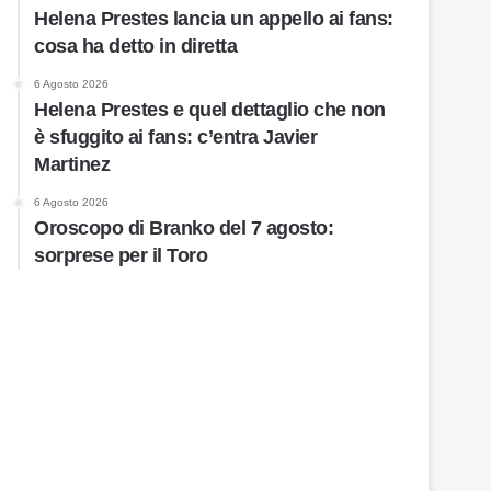
Helena Prestes lancia un appello ai fans:
cosa ha detto in diretta
6 Agosto 2026
Helena Prestes e quel dettaglio che non
è sfuggito ai fans: c’entra Javier
Martinez
6 Agosto 2026
Oroscopo di Branko del 7 agosto:
sorprese per il Toro