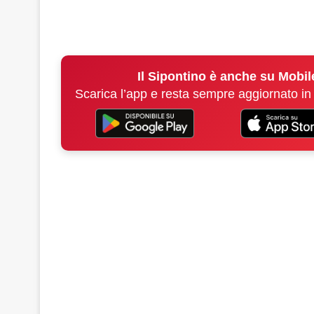
Il Sipontino è anche su Mobil
Scarica l’app e resta sempre aggiornato in