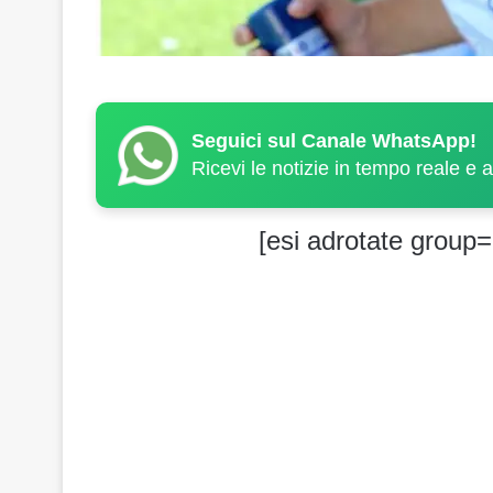
Seguici sul Canale WhatsApp!
Ricevi le notizie in tempo reale e 
[esi adrotate group=