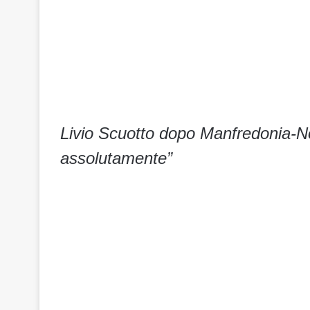
Livio Scuotto dopo Manfredonia-N
assolutamente”