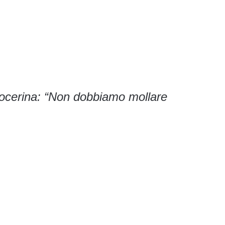
ocerina: “Non dobbiamo mollare