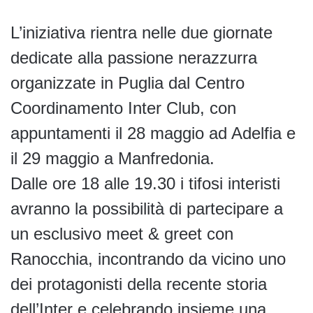
L’iniziativa rientra nelle due giornate
dedicate alla passione nerazzurra
organizzate in Puglia dal Centro
Coordinamento Inter Club, con
appuntamenti il 28 maggio ad Adelfia e
il 29 maggio a Manfredonia.
Dalle ore 18 alle 19.30 i tifosi interisti
avranno la possibilità di partecipare a
un esclusivo meet & greet con
Ranocchia, incontrando da vicino uno
dei protagonisti della recente storia
dell’Inter e celebrando insieme una