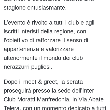
stagione entusiasmante.
L’evento è rivolto a tutti i club e agli
iscritti interisti della regione, con
l’obiettivo di rafforzare il senso di
appartenenza e valorizzare
ulteriormente il mondo dei club
nerazzurri pugliesi.
Dopo il meet & greet, la serata
proseguirà presso la sede dell’Inter
Club Moratti Manfredonia, in Via Abate
Telera, con un momento dedicato a tutti