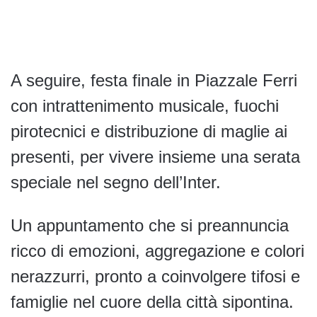
A seguire, festa finale in Piazzale Ferri
con intrattenimento musicale, fuochi
pirotecnici e distribuzione di maglie ai
presenti, per vivere insieme una serata
speciale nel segno dell’Inter.
Un appuntamento che si preannuncia
ricco di emozioni, aggregazione e colori
nerazzurri, pronto a coinvolgere tifosi e
famiglie nel cuore della città sipontina.