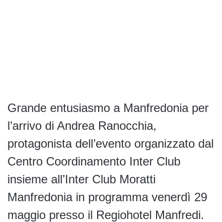
Grande entusiasmo a Manfredonia per
l’arrivo di Andrea Ranocchia,
protagonista dell’evento organizzato dal
Centro Coordinamento Inter Club
insieme all’Inter Club Moratti
Manfredonia in programma venerdì 29
maggio presso il Regiohotel Manfredi.