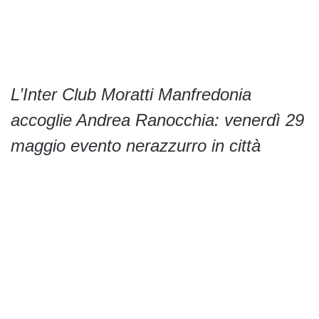
L’Inter Club Moratti Manfredonia
accoglie Andrea Ranocchia: venerdì 29
maggio evento nerazzurro in città