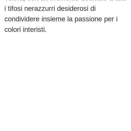
i tifosi nerazzurri desiderosi di
condividere insieme la passione per i
colori interisti.