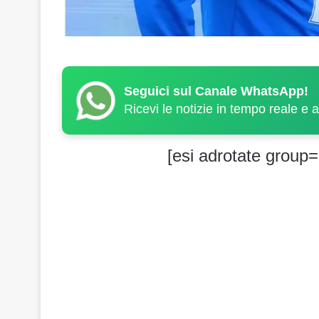
Seguici sul Canale WhatsApp!
Ricevi le notizie in tempo reale e 
[esi adrotate group=