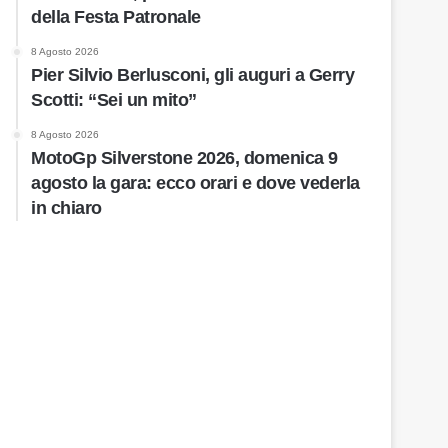
della Festa Patronale
8 Agosto 2026
Pier Silvio Berlusconi, gli auguri a Gerry
Scotti: “Sei un mito”
8 Agosto 2026
MotoGp Silverstone 2026, domenica 9
agosto la gara: ecco orari e dove vederla
in chiaro