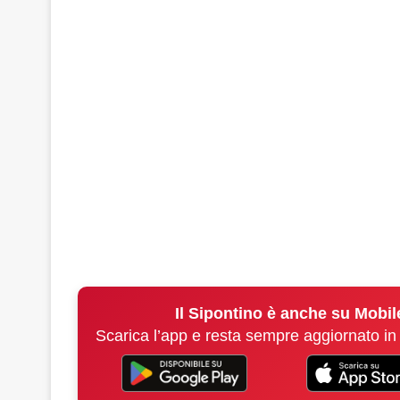
Il Sipontino è anche su Mobil
Scarica l’app e resta sempre aggiornato in