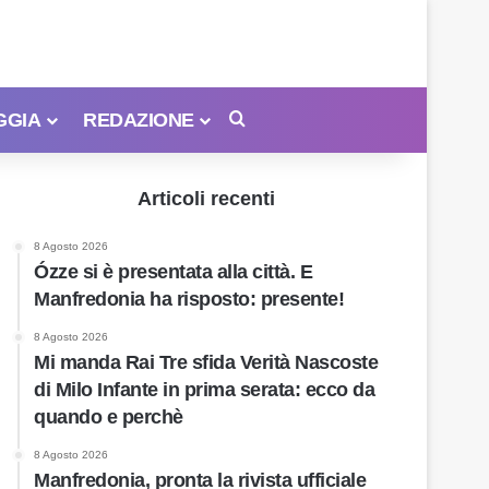
GGIA
REDAZIONE
Cerca
Articoli recenti
8 Agosto 2026
Ózze si è presentata alla città. E
Manfredonia ha risposto: presente!
8 Agosto 2026
Mi manda Rai Tre sfida Verità Nascoste
di Milo Infante in prima serata: ecco da
quando e perchè
8 Agosto 2026
Manfredonia, pronta la rivista ufficiale