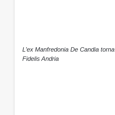
L’ex Manfredonia De Candia torna in
Fidelis Andria