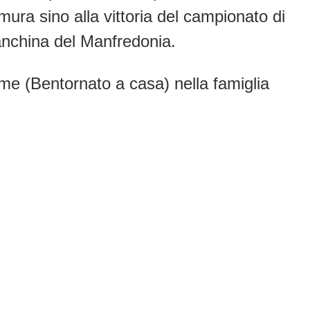
ra sino alla vittoria del campionato di
anchina del Manfredonia.
 (Bentornato a casa) nella famiglia