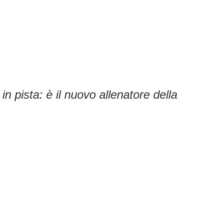
 pista: è il nuovo allenatore della