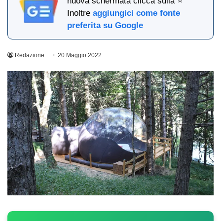
nuova schermata clicca sulla ⭐
Inoltre
aggiungici come fonte
preferita su Google
Redazione
20 Maggio 2022