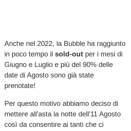
Anche nel 2022, la Bubble ha raggiunto
in poco tempo il
sold-out
per i mesi di
Giugno e Luglio e più del 90% delle
date di Agosto sono già state
prenotate!
Per questo motivo abbiamo deciso di
mettere all’asta la notte dell’11 Agosto
così da consentire ai tanti che ci