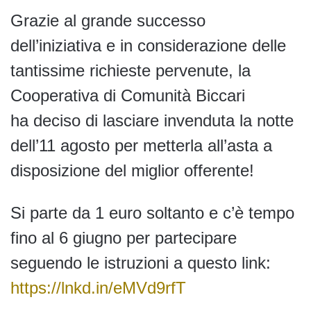
Grazie al grande successo
dell’iniziativa e in considerazione delle
tantissime richieste pervenute, la
Cooperativa di Comunità Biccari
ha deciso di lasciare invenduta la notte
dell’11 agosto per metterla all’asta a
disposizione del miglior offerente!
Si parte da 1 euro soltanto e c’è tempo
fino al 6 giugno per partecipare
seguendo le istruzioni a questo link:
https://lnkd.in/eMVd9rfT