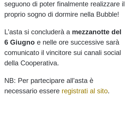
seguono di poter finalmente realizzare il
proprio sogno di dormire nella Bubble!
L’asta si concluderà a
mezzanotte del
6 Giugno
e nelle ore successive sarà
comunicato il vincitore sui canali social
della Cooperativa.
NB: Per partecipare all’asta è
necessario essere
registrati al sito
.