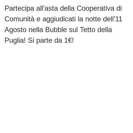
Partecipa all’asta della Cooperativa di
Comunità e aggiudicati la notte dell’11
Agosto nella Bubble sul Tetto della
Puglia! Si parte da 1€!