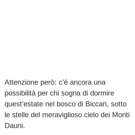
Attenzione però: c’è ancora una
possibilità per chi sogna di dormire
quest’estate nel bosco di Biccari, sotto
le stelle del meraviglioso cielo dei Monti
Dauni.