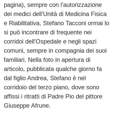
pagina), sempre con l’autorizzazione
dei medici dell’Unità di Medicina Fisica
e Riabilitativa, Stefano Tacconi ormai lo
si può incontrare di frequente nei
corridoi dell’Ospedale e negli spazi
comuni, sempre in compagnia dei suoi
familiari. Nella foto in apertura di
articolo, pubblicata qualche giorno fa
dal figlio Andrea, Stefano è nel
corridoio del terzo piano, dove sono
affissi i ritratti di Padre Pio del pittore
Giuseppe Afrune.