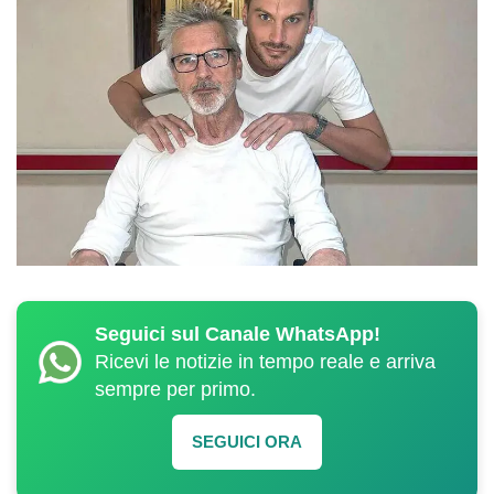
Seguici sul Canale WhatsApp!
Ricevi le notizie in tempo reale e arriva
sempre per primo.
SEGUICI ORA