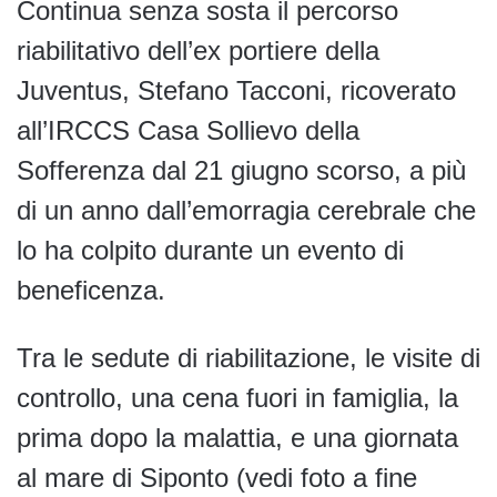
Continua senza sosta il percorso
riabilitativo dell’ex portiere della
Juventus, Stefano Tacconi, ricoverato
all’IRCCS Casa Sollievo della
Sofferenza dal 21 giugno scorso, a più
di un anno dall’emorragia cerebrale che
lo ha colpito durante un evento di
beneficenza.
Tra le sedute di riabilitazione, le visite di
controllo, una cena fuori in famiglia, la
prima dopo la malattia, e una giornata
al mare di Siponto (vedi foto a fine