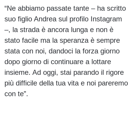
“Ne abbiamo passate tante – ha scritto
suo figlio Andrea sul profilo Instagram
–, la strada è ancora lunga e non è
stato facile ma la speranza è sempre
stata con noi, dandoci la forza giorno
dopo giorno di continuare a lottare
insieme. Ad oggi, stai parando il rigore
più difficile della tua vita e noi pareremo
con te”.