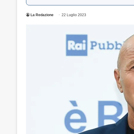
La Redazione
22 Luglio 2023