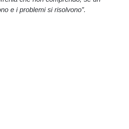
ono e i problemi si risolvono”.