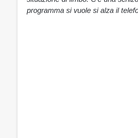
programma si vuole si alza il telef