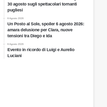
30 agosto sugli spettacolari tornanti
pugliesi
6 Agosto 2026
Un Posto al Sole, spoiler 6 agosto 2026:
amara delusione per Clara, nuove
tensioni tra Diego e Ida
6 Agosto 2026
Evento in ricordo di Luigi e Aurelio
Luciani