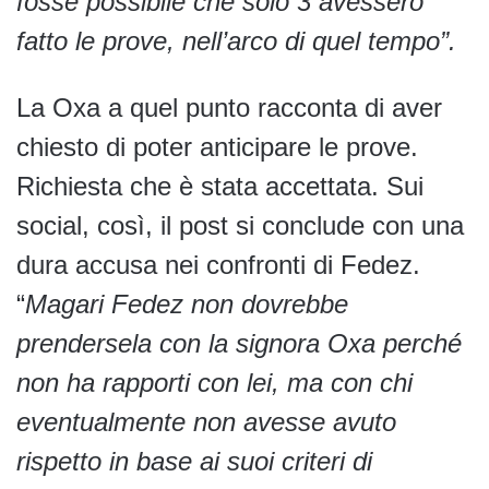
fosse possibile che solo 3 avessero
fatto le prove, nell’arco di quel tempo”.
La Oxa a quel punto racconta di aver
chiesto di poter anticipare le prove.
Richiesta che è stata accettata. Sui
social, così, il post si conclude con una
dura accusa nei confronti di Fedez.
“
Magari Fedez non dovrebbe
prendersela con la signora Oxa perché
non ha rapporti con lei, ma con chi
eventualmente non avesse avuto
rispetto in base ai suoi criteri di