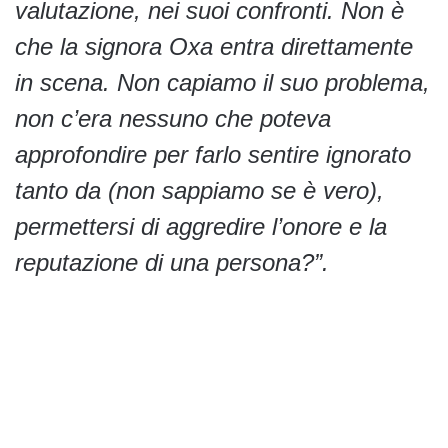
valutazione, nei suoi confronti. Non è
che la signora Oxa entra direttamente
in scena. Non capiamo il suo problema,
non c’era nessuno che poteva
approfondire per farlo sentire ignorato
tanto da (non sappiamo se è vero),
permettersi di aggredire l’onore e la
reputazione di una persona?”.