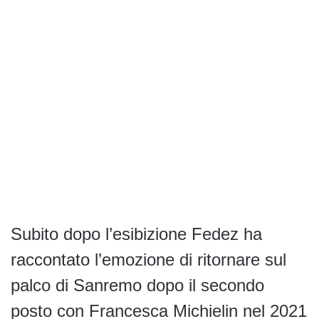
Subito dopo l’esibizione Fedez ha
raccontato l’emozione di ritornare sul
palco di Sanremo dopo il secondo
posto con Francesca Michielin nel 2021