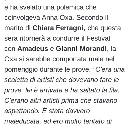
e ha svelato una polemica che
coinvolgeva Anna Oxa. Secondo il
marito di
Chiara Ferragni
, che questa
sera ritornerà a condurre il Festival
con
Amadeus
e
Gianni Morandi
, la
Oxa si sarebbe comportata male nel
pomeriggio durante le prove.
“C’era una
scaletta di artisti che dovevano fare le
prove, lei è arrivata e ha saltato la fila.
C’erano altri artisti prima che stavano
aspettando. È stata davvero
maleducata, ed ero molto tentato di