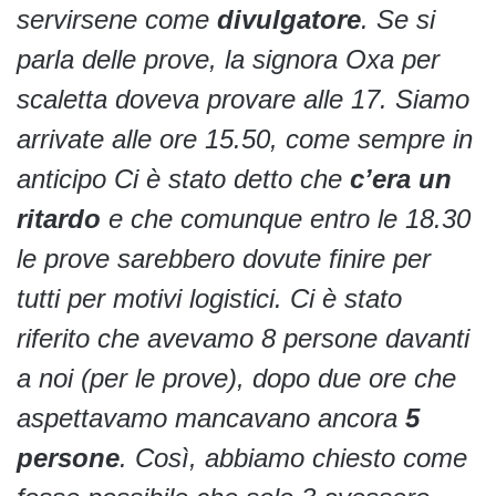
servirsene come
divulgatore
. Se si
parla delle prove, la signora Oxa per
scaletta doveva provare alle 17. Siamo
arrivate alle ore 15.50, come sempre in
anticipo Ci è stato detto che
c’era un
ritardo
e che comunque entro le 18.30
le prove sarebbero dovute finire per
tutti per motivi logistici. Ci è stato
riferito che avevamo 8 persone davanti
a noi (per le prove), dopo due ore che
aspettavamo mancavano ancora
5
persone
. Così, abbiamo chiesto come