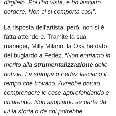
dirglielo. Poi l’ho vista, e ho lasciato
perdere. Non ci si comporta così”.
La risposta dell’artista, però, non si è
fatta attendere. Tramite la sua
manager, Milly Milano, la Oxa ha dato
del bugiardo a Fedez. “
Non entriamo in
merito alla
strumentalizzazione
delle
notizie. La stampa o Fedez lasciano il
tempo che trovano. Avrebbe potuto
comprendere le cose approfondendo e
chiarendo. Non sappiamo se parte da
lui la storia o da chi potrebbe