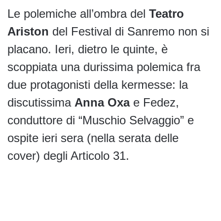
Le polemiche all’ombra del
Teatro
Ariston
del Festival di Sanremo non si
placano. Ieri, dietro le quinte, è
scoppiata una durissima polemica fra
due protagonisti della kermesse: la
discutissima
Anna Oxa
e Fedez,
conduttore di “Muschio Selvaggio” e
ospite ieri sera (nella serata delle
cover) degli Articolo 31.