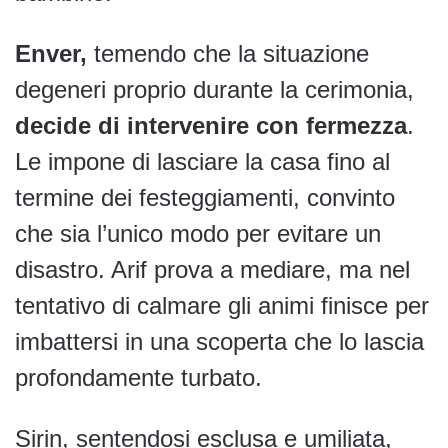
Enver,
temendo che la situazione
degeneri proprio durante la cerimonia,
decide di intervenire con fermezza
.
Le impone di lasciare la casa fino al
termine dei festeggiamenti, convinto
che sia l’unico modo per evitare un
disastro. Arif prova a mediare, ma nel
tentativo di calmare gli animi finisce per
imbattersi in una scoperta che lo lascia
profondamente turbato.
Sirin, sentendosi esclusa e umiliata,