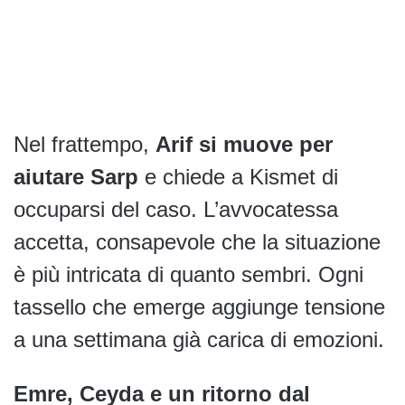
Nel frattempo,
Arif si muove per
aiutare Sarp
e chiede a Kismet di
occuparsi del caso. L’avvocatessa
accetta, consapevole che la situazione
è più intricata di quanto sembri. Ogni
tassello che emerge aggiunge tensione
a una settimana già carica di emozioni.
Emre, Ceyda e un ritorno dal