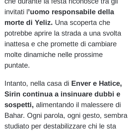
che durante la festa riconosce tra gli
invitati l
’uomo responsabile della
morte di Yeliz.
Una scoperta che
potrebbe aprire la strada a una svolta
inattesa e che promette di cambiare
molte dinamiche nelle prossime
puntate.
Intanto, nella casa di
Enver e Hatice,
Sirin continua a insinuare dubbi e
sospetti,
alimentando il malessere di
Bahar. Ogni parola, ogni gesto, sembra
studiato per destabilizzare chi le sta