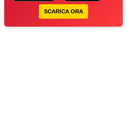
SCARICA ORA