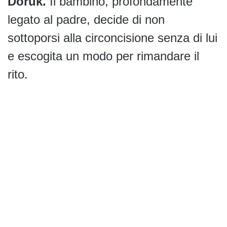
Doruk.
Il bambino, profondamente
legato al padre, decide di non
sottoporsi alla circoncisione senza di lui
e escogita un modo per rimandare il
rito.