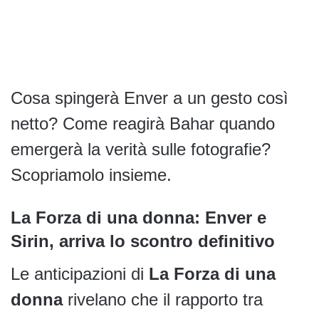
Cosa spingerà Enver a un gesto così
netto? Come reagirà Bahar quando
emergerà la verità sulle fotografie?
Scopriamolo insieme.
La Forza di una donna: Enver e
Sirin, arriva lo scontro definitivo
Le anticipazioni di
La Forza di una
donna
rivelano che il rapporto tra