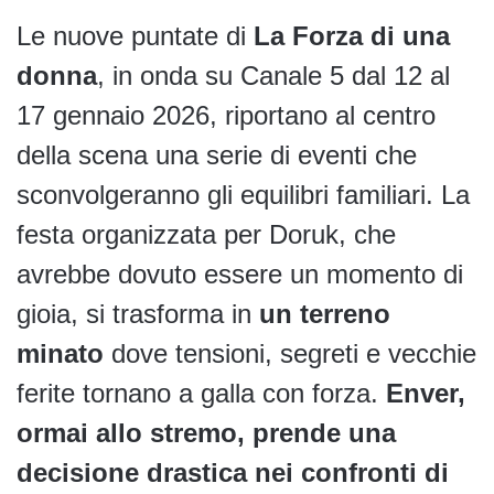
Le nuove puntate di
La Forza di una
donna
, in onda su Canale 5 dal 12 al
17 gennaio 2026, riportano al centro
della scena una serie di eventi che
sconvolgeranno gli equilibri familiari. La
festa organizzata per Doruk, che
avrebbe dovuto essere un momento di
gioia, si trasforma in
un terreno
minato
dove tensioni, segreti e vecchie
ferite tornano a galla con forza.
Enver,
ormai allo stremo, prende una
decisione drastica nei confronti di