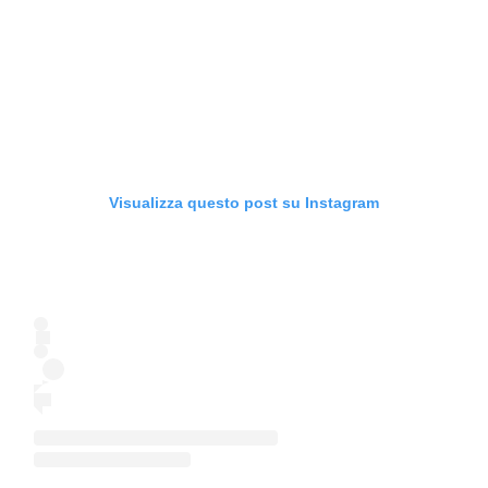
Visualizza questo post su Instagram