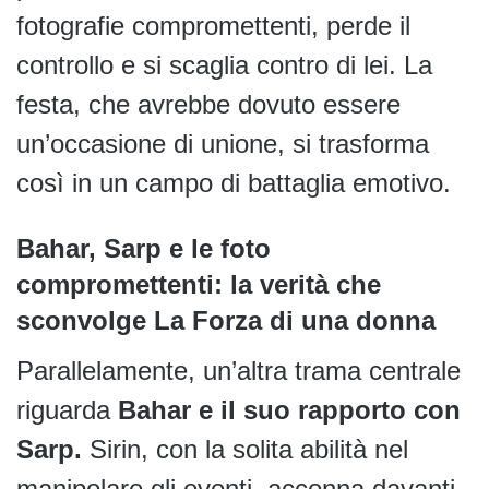
fotografie compromettenti, perde il
controllo e si scaglia contro di lei. La
festa, che avrebbe dovuto essere
un’occasione di unione, si trasforma
così in un campo di battaglia emotivo.
Bahar, Sarp e le foto
compromettenti: la verità che
sconvolge La Forza di una donna
Parallelamente, un’altra trama centrale
riguarda
Bahar e il suo rapporto con
Sarp.
Sirin, con la solita abilità nel
manipolare gli eventi, accenna davanti