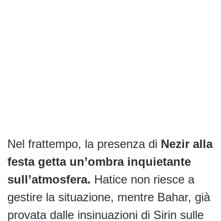
Nel frattempo, la presenza di
Nezir alla
festa getta un’ombra inquietante
sull’atmosfera.
Hatice non riesce a
gestire la situazione, mentre Bahar, già
provata dalle insinuazioni di Sirin sulle