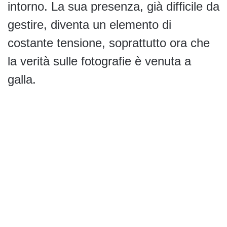
intorno. La sua presenza, già difficile da
gestire, diventa un elemento di
costante tensione, soprattutto ora che
la verità sulle fotografie è venuta a
galla.