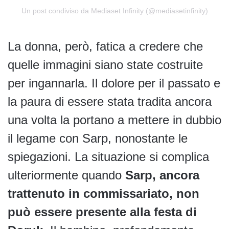
Un post condiviso da Mediaset Infinity (@mediasetinfinity)
La donna, però, fatica a credere che
quelle immagini siano state costruite
per ingannarla. Il dolore per il passato e
la paura di essere stata tradita ancora
una volta la portano a mettere in dubbio
il legame con Sarp, nonostante le
spiegazioni. La situazione si complica
ulteriormente quando
Sarp, ancora
trattenuto in commissariato, non
può essere presente alla festa di