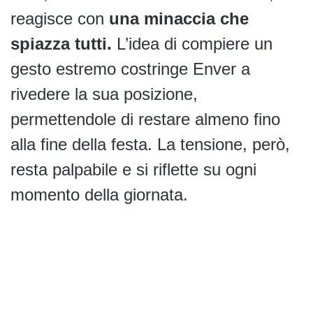
reagisce con
una minaccia che
spiazza tutti.
L’idea di compiere un
gesto estremo costringe Enver a
rivedere la sua posizione,
permettendole di restare almeno fino
alla fine della festa. La tensione, però,
resta palpabile e si riflette su ogni
momento della giornata.