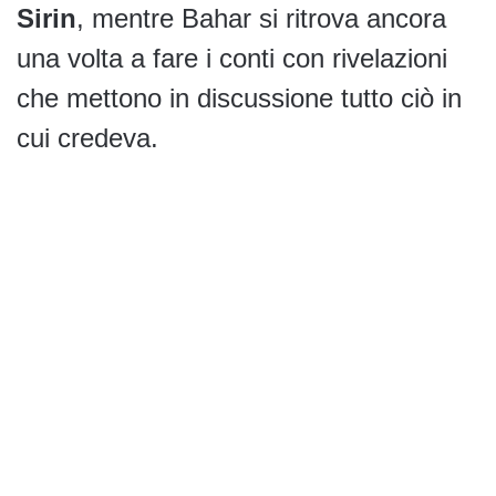
Sirin
, mentre Bahar si ritrova ancora
una volta a fare i conti con rivelazioni
che mettono in discussione tutto ciò in
cui credeva.