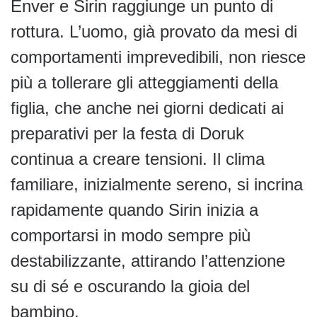
Enver e Sirin raggiunge un punto di
rottura. L’uomo, già provato da mesi di
comportamenti imprevedibili, non riesce
più a tollerare gli atteggiamenti della
figlia, che anche nei giorni dedicati ai
preparativi per la festa di Doruk
continua a creare tensioni. Il clima
familiare, inizialmente sereno, si incrina
rapidamente quando Sirin inizia a
comportarsi in modo sempre più
destabilizzante, attirando l’attenzione
su di sé e oscurando la gioia del
bambino.