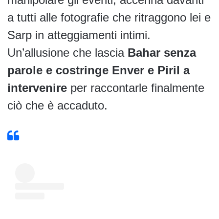
a tutti alle fotografie che ritraggono lei e
Sarp in atteggiamenti intimi.
Un’allusione che lascia
Bahar senza
parole e costringe Enver e Piril a
intervenire
per raccontarle finalmente
ciò che è accaduto.