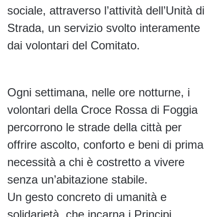
sociale, attraverso l’attività dell’Unità di
Strada, un servizio svolto interamente
dai volontari del Comitato.
Ogni settimana, nelle ore notturne, i
volontari della Croce Rossa di Foggia
percorrono le strade della città per
offrire ascolto, conforto e beni di prima
necessità a chi è costretto a vivere
senza un’abitazione stabile.
Un gesto concreto di umanità e
solidarietà, che incarna i Principi