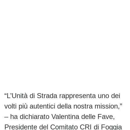
“L’Unità di Strada rappresenta uno dei
volti più autentici della nostra mission,”
– ha dichiarato Valentina delle Fave,
Presidente del Comitato CRI di Foggia