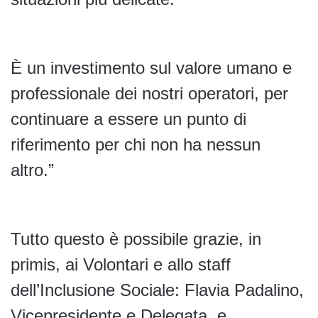
È un investimento sul valore umano e
professionale dei nostri operatori, per
continuare a essere un punto di
riferimento per chi non ha nessun
altro.”
Tutto questo è possibile grazie, in
primis, ai Volontari e allo staff
dell’Inclusione Sociale: Flavia Padalino,
Vicepresidente e Delegata, e