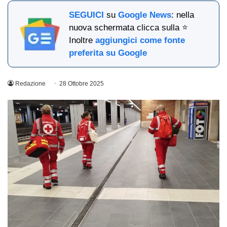
SEGUICI
su
Google News
: nella
nuova schermata clicca sulla ⭐
Inoltre
aggiungici come fonte
preferita su Google
Redazione
28 Ottobre 2025