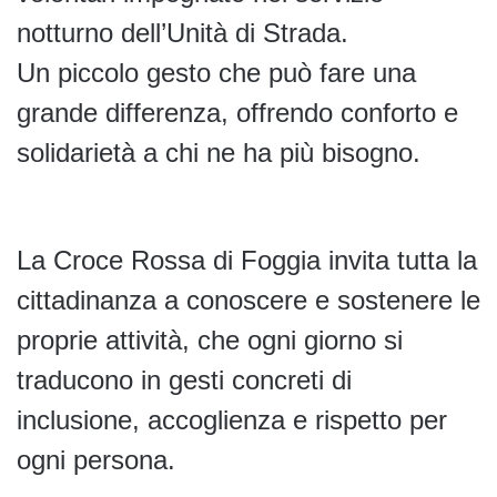
notturno dell’Unità di Strada.
Un piccolo gesto che può fare una
grande differenza, offrendo conforto e
solidarietà a chi ne ha più bisogno.
La Croce Rossa di Foggia invita tutta la
cittadinanza a conoscere e sostenere le
proprie attività, che ogni giorno si
traducono in gesti concreti di
inclusione, accoglienza e rispetto per
ogni persona.