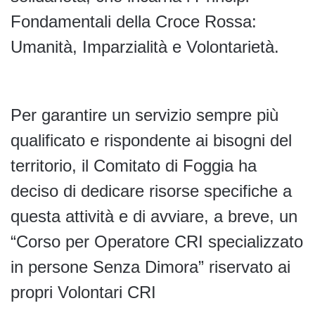
Fondamentali della Croce Rossa:
Umanità, Imparzialità e Volontarietà.
Per garantire un servizio sempre più
qualificato e rispondente ai bisogni del
territorio, il Comitato di Foggia ha
deciso di dedicare risorse specifiche a
questa attività e di avviare, a breve, un
“Corso per Operatore CRI specializzato
in persone Senza Dimora” riservato ai
propri Volontari CRI