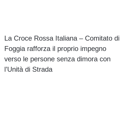
La Croce Rossa Italiana – Comitato di
Foggia rafforza il proprio impegno
verso le persone senza dimora con
l’Unità di Strada