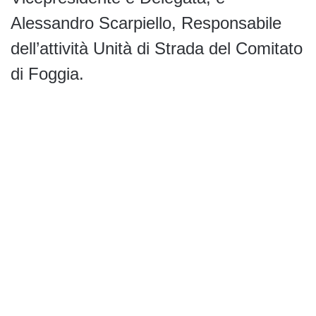
Alessandro Scarpiello, Responsabile
dell’attività Unità di Strada del Comitato
di Foggia.