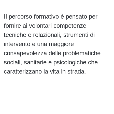
Il percorso formativo è pensato per
fornire ai volontari competenze
tecniche e relazionali, strumenti di
intervento e una maggiore
consapevolezza delle problematiche
sociali, sanitarie e psicologiche che
caratterizzano la vita in strada.