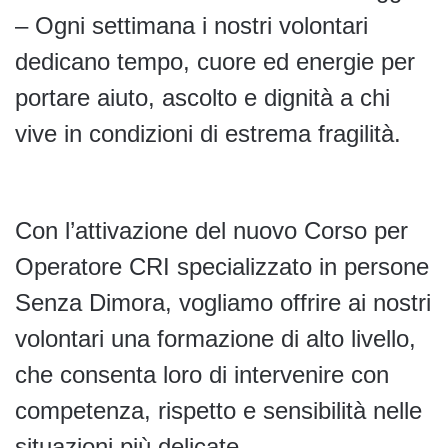
– Ogni settimana i nostri volontari
dedicano tempo, cuore ed energie per
portare aiuto, ascolto e dignità a chi
vive in condizioni di estrema fragilità.
Con l’attivazione del nuovo Corso per
Operatore CRI specializzato in persone
Senza Dimora, vogliamo offrire ai nostri
volontari una formazione di alto livello,
che consenta loro di intervenire con
competenza, rispetto e sensibilità nelle
situazioni più delicate.