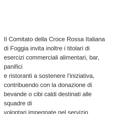
Il Comitato della Croce Rossa Italiana
di Foggia invita inoltre i titolari di
esercizi commerciali alimentari, bar,
panifici
e ristoranti a sostenere l’iniziativa,
contribuendo con la donazione di
bevande o cibi caldi destinati alle
squadre di
volontari impegnate nel servizio