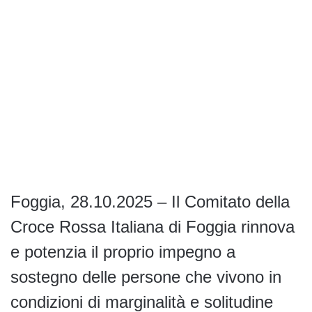
Foggia, 28.10.2025 – Il Comitato della
Croce Rossa Italiana di Foggia rinnova
e potenzia il proprio impegno a
sostegno delle persone che vivono in
condizioni di marginalità e solitudine