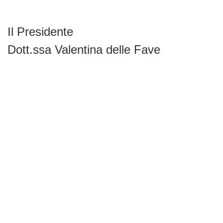
Il Presidente
Dott.ssa Valentina delle Fave