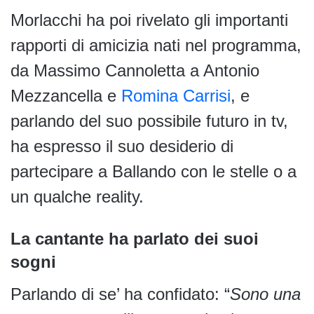
Morlacchi ha poi rivelato gli importanti
rapporti di amicizia nati nel programma,
da Massimo Cannoletta a Antonio
Mezzancella e
Romina Carrisi
, e
parlando del suo possibile futuro in tv,
ha espresso il suo desiderio di
partecipare a Ballando con le stelle o a
un qualche reality.
La cantante ha parlato dei suoi
sogni
Parlando di se’ ha confidato: “
Sono una