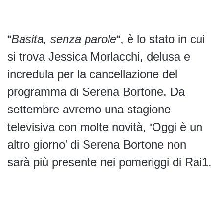
“
Basita, senza parole
“, è lo stato in cui
si trova Jessica Morlacchi, delusa e
incredula per la cancellazione del
programma di Serena Bortone. Da
settembre avremo una stagione
televisiva con molte novità, ‘Oggi è un
altro giorno’ di Serena Bortone non
sarà più presente nei pomeriggi di Rai1.