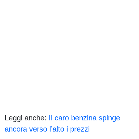
Leggi anche:
Il caro benzina spinge
ancora verso l’alto i prezzi