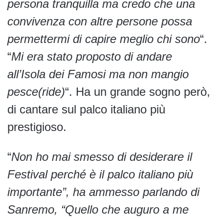
persona tranquilla ma credo che una
convivenza con altre persone possa
permettermi di capire meglio chi sono
“.
“
Mi era stato proposto di andare
all’Isola dei Famosi ma non mangio
pesce(ride)
“. Ha un grande sogno però,
di cantare sul palco italiano più
prestigioso.
“
Non ho mai smesso di desiderare il
Festival perché è il palco italiano più
importante”, ha ammesso parlando di
Sanremo, “Quello che auguro a me