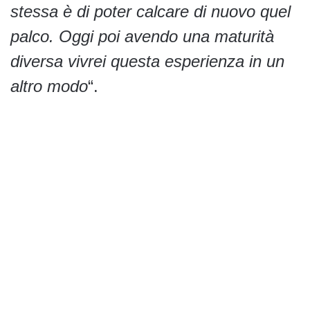
stessa è di poter calcare di nuovo quel
palco. Oggi poi avendo una maturità
diversa vivrei questa esperienza in un
altro modo
“.