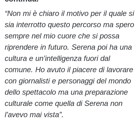
“Non mi è chiaro il motivo per il quale si
sia interrotto questo percorso ma spero
sempre nel mio cuore che si possa
riprendere in futuro. Serena poi ha una
cultura e un’intelligenza fuori dal
comune. Ho avuto il piacere di lavorare
con giornalisti e personaggi del mondo
dello spettacolo ma una preparazione
culturale come quella di Serena non
l’avevo mai vista”.