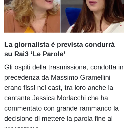
La giornalista è prevista condurrà
su Rai3 ‘Le Parole’
Gli ospiti della trasmissione, condotta in
precedenza da Massimo Gramellini
erano fissi nel cast, tra loro anche la
cantante Jessica Morlacchi che ha
commentato con grande rammarico la
decisione di mettere la parola fine al