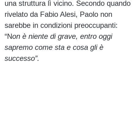
una struttura lì vicino. Secondo quando
rivelato da Fabio Alesi, Paolo non
sarebbe in condizioni preoccupanti:
“N
on è niente di grave, entro oggi
sapremo come sta e cosa gli è
successo”.