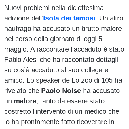
Nuovi problemi nella diciottesima
edizione dell’
Isola dei famosi
. Un altro
naufrago ha accusato un brutto malore
nel corso della giornata di oggi 5
maggio. A raccontare l’accaduto è stato
Fabio Alesi che ha raccontato dettagli
su cos’è accaduto al suo collega e
amico. Lo speaker de Lo zoo di 105 ha
rivelato che
Paolo Noise
ha accusato
un
malore
, tanto da essere stato
costretto l’intervento di un medico che
lo ha prontamente fatto ricoverare in