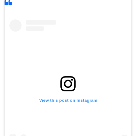
View this post on Instagram