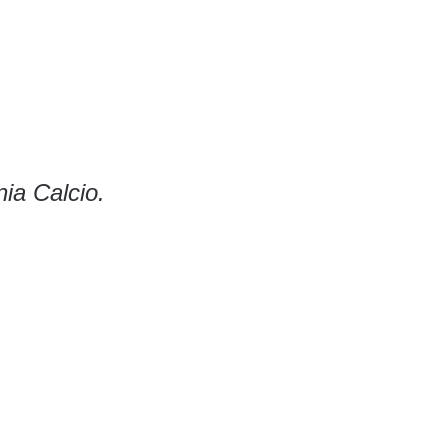
ia Calcio.