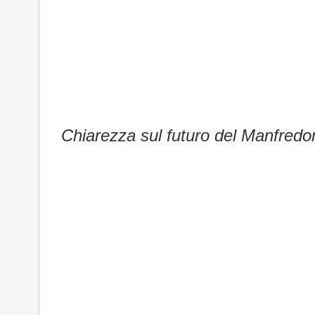
Chiarezza sul futuro del Manfredon