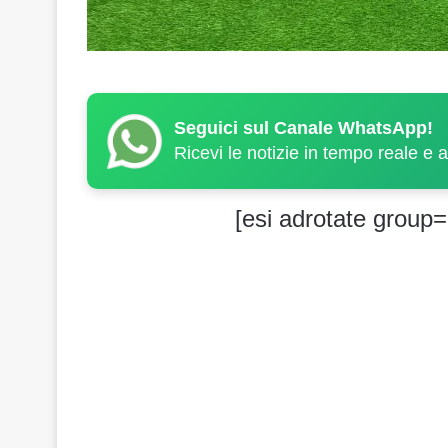
Seguici sul Canale WhatsApp!
Ricevi le notizie in tempo reale e 
[esi adrotate group=