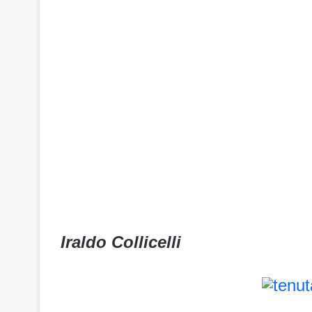
Iraldo Collicelli