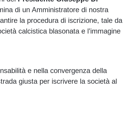
ina di un Amministratore di nostra
ntire la procedura di iscrizione, tale da
ocietà calcistica blasonata e l’immagine
nsabilità e nella convergenza della
trada giusta per iscrivere la società al