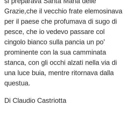
si preparava Santa Maria delle
Grazie,che il vecchio frate elemosinava
per il paese che profumava di sugo di
pesce, che io vedevo passare col
cingolo bianco sulla pancia un po’
prominente con la sua camminata
stanca, con gli occhi alzati nella via di
una luce buia, mentre ritornava dalla
questua.
Di Claudio Castriotta