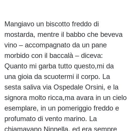
Mangiavo un biscotto freddo di
mostarda, mentre il babbo che beveva
vino – accompagnato da un pane
morbido con il baccalà – diceva:
Quanto mi garba tutto questo,mi da
una gioia da scuotermi il corpo. La
sesta saliva via Ospedale Orsini, e la
signora molto ricca,ma avara in un cielo
esemplare, in un pomeriggio freddo e
profumato di vento marino. La
chiamavano Ninnella, ed era sempre