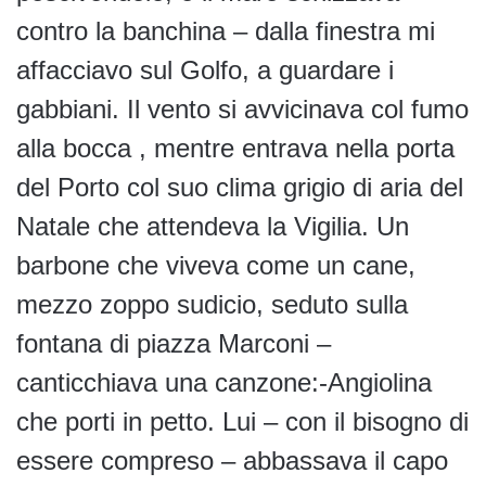
contro la banchina – dalla finestra mi
affacciavo sul Golfo, a guardare i
gabbiani. Il vento si avvicinava col fumo
alla bocca , mentre entrava nella porta
del Porto col suo clima grigio di aria del
Natale che attendeva la Vigilia. Un
barbone che viveva come un cane,
mezzo zoppo sudicio, seduto sulla
fontana di piazza Marconi –
canticchiava una canzone:-Angiolina
che porti in petto. Lui – con il bisogno di
essere compreso – abbassava il capo