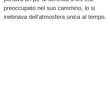
preoccupato nel suo cammino, lo si
inebriava dell’atmosfera unica al tempo.