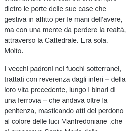
dietro le porte delle sue case che
gestiva in affitto per le mani dell’avere,
ma con una mente da perdere la realtà,
attraverso la Cattedrale. Era sola.
Molto.
I vecchi padroni nei fuochi sotterranei,
trattati con reverenza dagli inferi – della
loro vita precedente, lungo i binari di
una ferrovia – che andava oltre la
penitenza, masticando atti del perdono
al colore delle luci Manfredoniane ,che