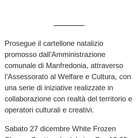
Prosegue il cartellone natalizio
promosso dall’Amministrazione
comunale di Manfredonia, attraverso
l’Assessorato al Welfare e Cultura, con
una serie di iniziative realizzate in
collaborazione con realtà del territorio e
operatori culturali e creativi.
Sabato 27 dicembre White Frozen