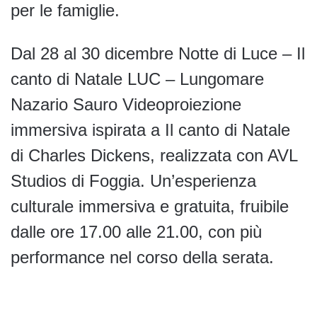
per le famiglie.
Dal 28 al 30 dicembre Notte di Luce – Il
canto di Natale LUC – Lungomare
Nazario Sauro Videoproiezione
immersiva ispirata a Il canto di Natale
di Charles Dickens, realizzata con AVL
Studios di Foggia. Un’esperienza
culturale immersiva e gratuita, fruibile
dalle ore 17.00 alle 21.00, con più
performance nel corso della serata.