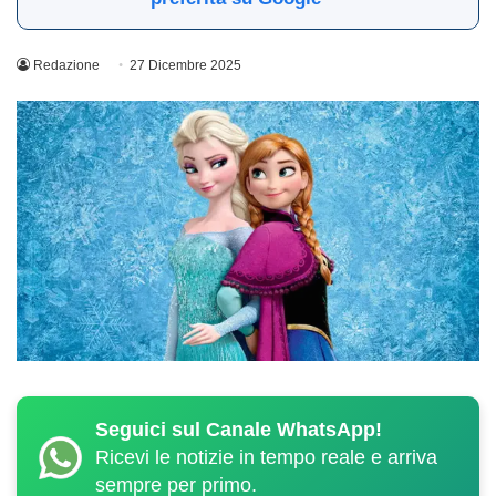
Redazione
27 Dicembre 2025
Seguici sul Canale WhatsApp!
Ricevi le notizie in tempo reale e arriva
sempre per primo.