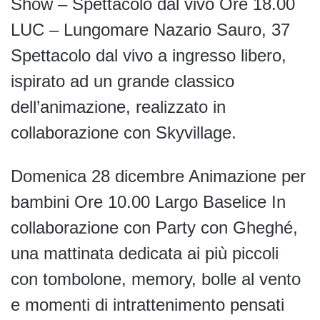
Show – Spettacolo dal vivo Ore 18.00
LUC – Lungomare Nazario Sauro, 37
Spettacolo dal vivo a ingresso libero,
ispirato ad un grande classico
dell’animazione, realizzato in
collaborazione con Skyvillage.
Domenica 28 dicembre Animazione per
bambini Ore 10.00 Largo Baselice In
collaborazione con Party con Gheghé,
una mattinata dedicata ai più piccoli
con tombolone, memory, bolle al vento
e momenti di intrattenimento pensati