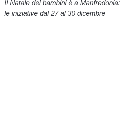
Il Natale dei bambini è a Manfredonia:
le iniziative dal 27 al 30 dicembre