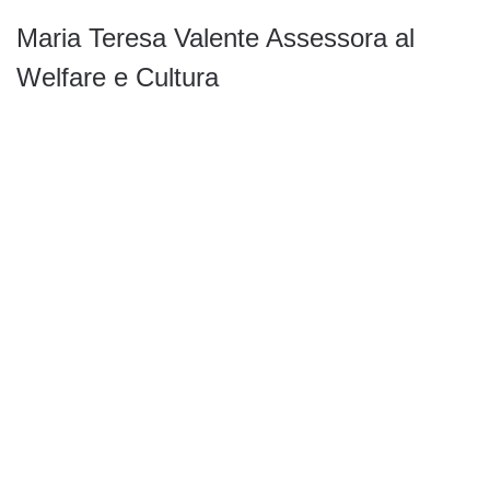
Maria Teresa Valente Assessora al
Welfare e Cultura