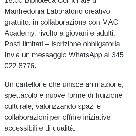
18.00 Biblioteca Comunale di
Manfredonia Laboratorio creativo
gratuito, in collaborazione con MAC
Academy, rivolto a giovani e adulti.
Posti limitati – iscrizione obbligatoria
Invia un messaggio WhatsApp al 345
022 8776.
Un cartellone che unisce animazione,
spettacolo e nuove forme di fruizione
culturale, valorizzando spazi e
collaborazioni per offrire iniziative
accessibili e di qualità.