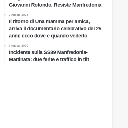
Giovanni Rotondo. Resiste Manfredonia
7 Agosto 2026
Il ritorno di Una mamma per amica,
arriva il documentario celebrativo dei 25
anni: ecco dove e quando vederlo
7 Agosto 2026
Incidente sulla SS89 Manfredonia-
Mattinata: due ferite e traffico in tilt