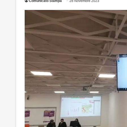
Comunicato Stampa
28 Novembre 2023