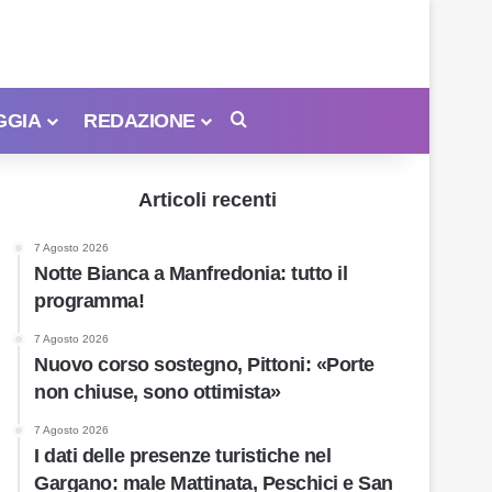
GGIA
REDAZIONE
Cerca
Articoli recenti
7 Agosto 2026
Notte Bianca a Manfredonia: tutto il
programma!
7 Agosto 2026
Nuovo corso sostegno, Pittoni: «Porte
non chiuse, sono ottimista»
7 Agosto 2026
I dati delle presenze turistiche nel
Gargano: male Mattinata, Peschici e San