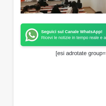
Seguici sul Canale WhatsApp!
Ricevi le notizie in tempo reale e 
[esi adrotate group=