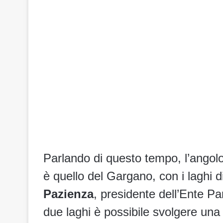
Parlando di questo tempo, l’angolo
è quello del Gargano, con i laghi 
Pazienza
, presidente dell’Ente P
due laghi è possibile svolgere una 