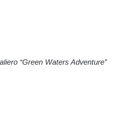
aliero
“Green Waters Adventure”