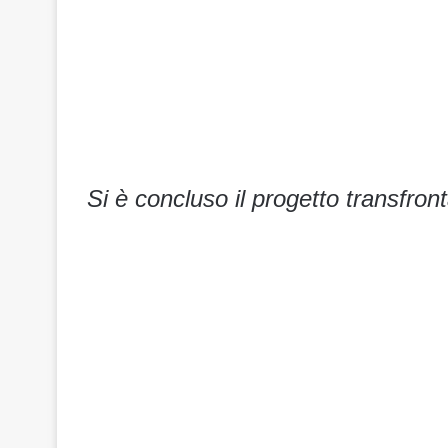
Si è concluso il progetto transfront