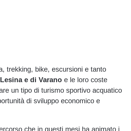
, trekking, bike, escursioni e tanto
 Lesina e di Varano
e le loro coste
rare un tipo di turismo sportivo acquatico
portunità di sviluppo economico e
percorso che in questi mesi ha animato i