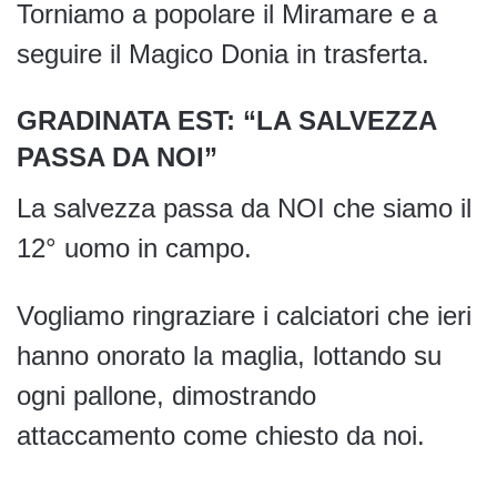
Torniamo a popolare il Miramare e a
seguire il Magico Donia in trasferta.
GRADINATA EST: “LA SALVEZZA
PASSA DA NOI”
La salvezza passa da NOI che siamo il
12° uomo in campo.
Vogliamo ringraziare i calciatori che ieri
hanno onorato la maglia, lottando su
ogni pallone, dimostrando
attaccamento come chiesto da noi.