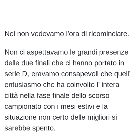
Noi non vedevamo l’ora di ricominciare.
Non ci aspettavamo le grandi presenze
delle due finali che ci hanno portato in
serie D, eravamo consapevoli che quell’
entusiasmo che ha coinvolto l’ intera
città nella fase finale dello scorso
campionato con i mesi estivi e la
situazione non certo delle migliori si
sarebbe spento.