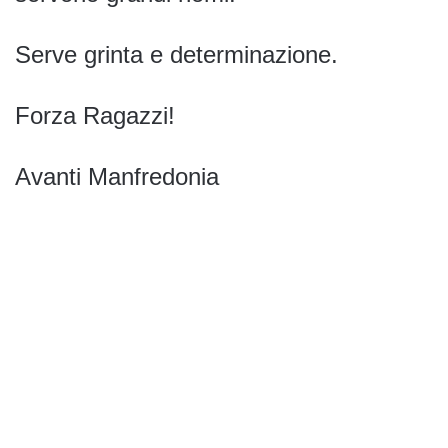
Serve grinta e determinazione.
Forza Ragazzi!
Avanti Manfredonia