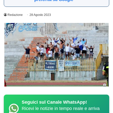
Redazione
28 Agosto 2023
Seguici sul Canale WhatsApp!
Ricevi le notizie in tempo reale e arriva