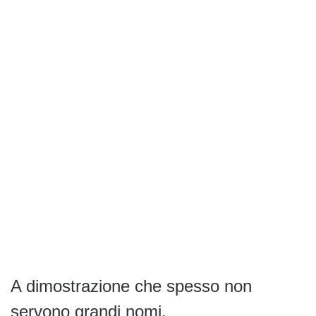
A dimostrazione che spesso non
servono grandi nomi.