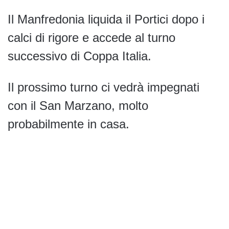
Il
Manfredonia liquida il Portici dopo i
calci di rigore e accede al turno
successivo di Coppa Italia.
Il prossimo turno ci vedrà impegnati
con il San Marzano, molto
probabilmente in casa.