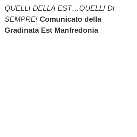
QUELLI DELLA EST…QUELLI DI
SEMPRE!
Comunicato della
Gradinata Est Manfredonia