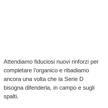
Attendiamo fiduciosi nuovi rinforzi per
completare l’organico e ribadiamo
ancora una volta che la Serie D
bisogna difenderla, in campo e sugli
spalti.