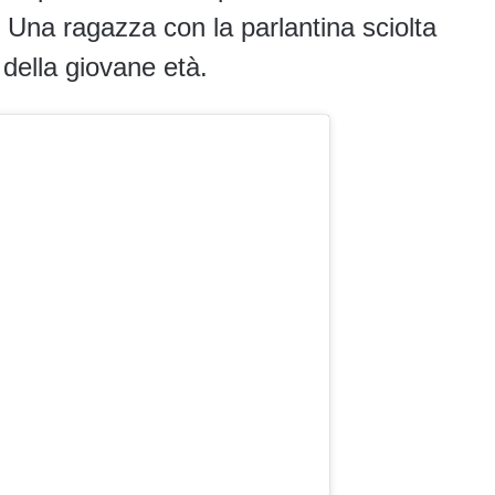
. Una ragazza con la parlantina sciolta
 della giovane età.