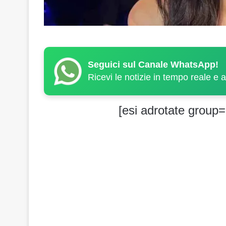
Seguici sul Canale WhatsApp!
Ricevi le notizie in tempo reale e 
[esi adrotate group=