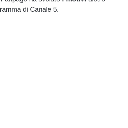
ogramma di Canale 5.