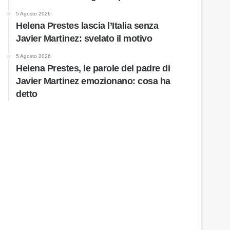
5 Agosto 2026
Helena Prestes lascia l’Italia senza
Javier Martinez: svelato il motivo
5 Agosto 2026
Helena Prestes, le parole del padre di
Javier Martinez emozionano: cosa ha
detto