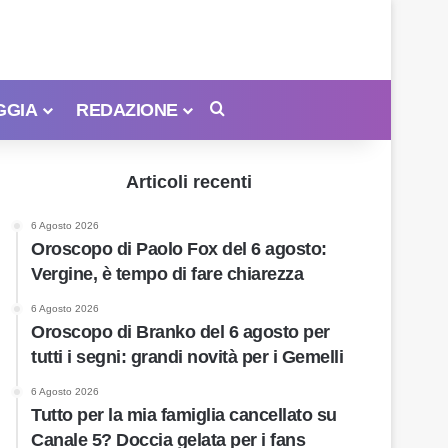
GGIA
REDAZIONE
Cerca
Articoli recenti
6 Agosto 2026
Oroscopo di Paolo Fox del 6 agosto:
Vergine, è tempo di fare chiarezza
6 Agosto 2026
Oroscopo di Branko del 6 agosto per
tutti i segni: grandi novità per i Gemelli
6 Agosto 2026
Tutto per la mia famiglia cancellato su
Canale 5? Doccia gelata per i fans