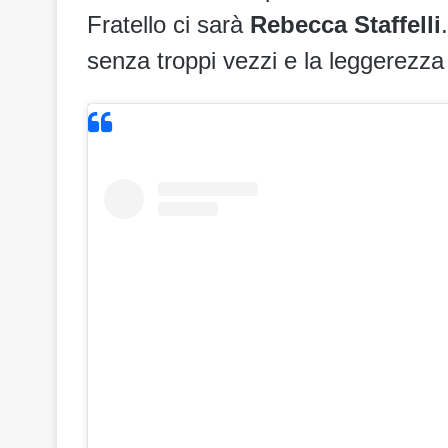
Fratello ci sarà
Rebecca Staffelli
senza troppi vezzi e la leggerezza