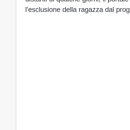
l’esclusione della ragazza dal pr