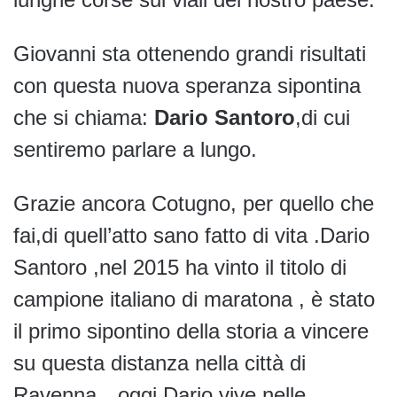
Giovanni sta ottenendo grandi risultati
con questa nuova speranza sipontina
che si chiama:
Dario Santoro
,di cui
sentiremo parlare a lungo.
Grazie ancora Cotugno, per quello che
fai,di quell’atto sano fatto di vita .Dario
Santoro ,nel 2015 ha vinto il titolo di
campione italiano di maratona , è stato
il primo sipontino della storia a vincere
su questa distanza nella città di
Ravenna…oggi Dario vive nelle