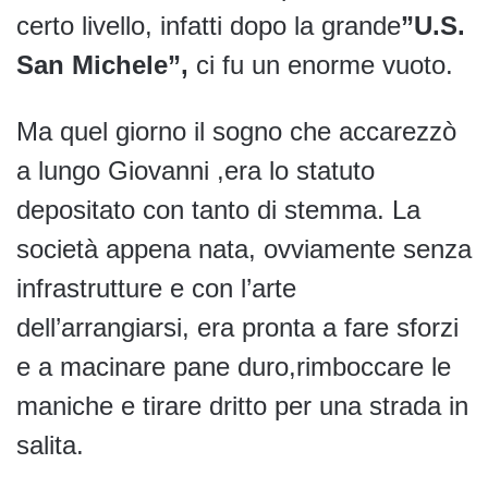
certo livello, infatti dopo la grande
”U.S.
San Michele”,
ci fu un enorme vuoto.
Ma quel giorno il sogno che accarezzò
a lungo Giovanni ,era lo statuto
depositato con tanto di stemma. La
società appena nata, ovviamente senza
infrastrutture e con l’arte
dell’arrangiarsi, era pronta a fare sforzi
e a macinare pane duro,rimboccare le
maniche e tirare dritto per una strada in
salita.