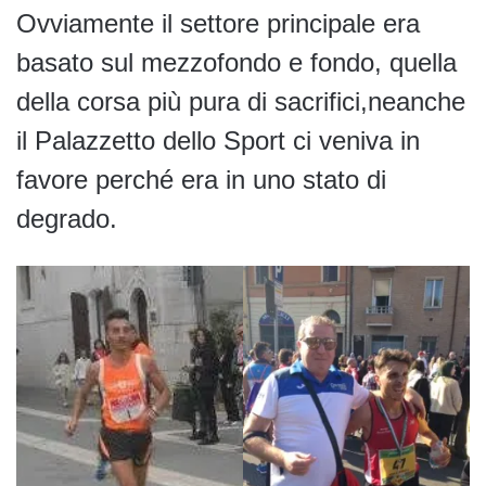
Ovviamente il settore principale era
basato sul mezzofondo e fondo, quella
della corsa più pura di sacrifici,neanche
il Palazzetto dello Sport ci veniva in
favore perché era in uno stato di
degrado.