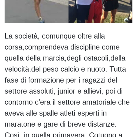
La società, comunque oltre alla
corsa,comprendeva discipline come
quella della marcia,degli ostacoli,della
velocità,del peso calcio e nuoto. Tutta
fase di formazione per i ragazzi del
settore assoluti, junior e allievi, poi di
contorno c’era il settore amatoriale che
aveva alle spalle atleti esperti in
maratone e gare di breve distanze.
Così, in quella primavera, Cotugno a