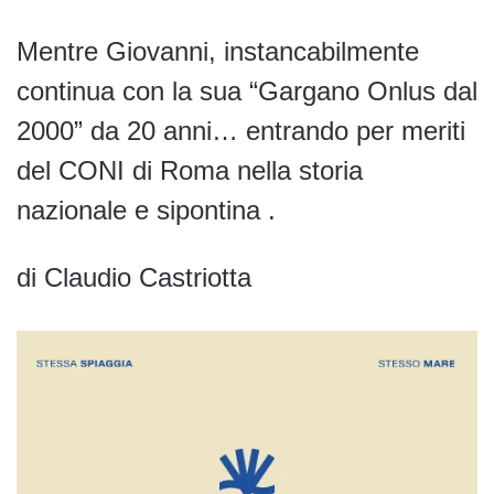
Mentre Giovanni, instancabilmente
continua con la sua “Gargano Onlus dal
2000” da 20 anni… entrando per meriti
del CONI di Roma nella storia
nazionale e sipontina .
di Claudio Castriotta