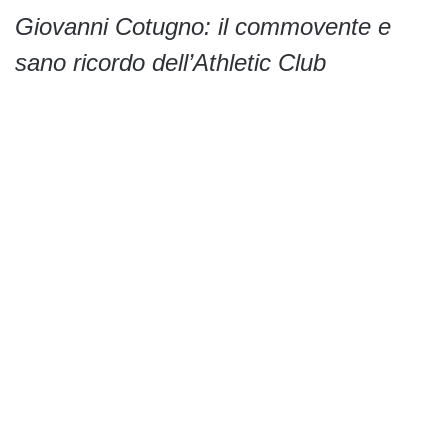
Giovanni Cotugno: il commovente e
sano ricordo dell’Athletic Club