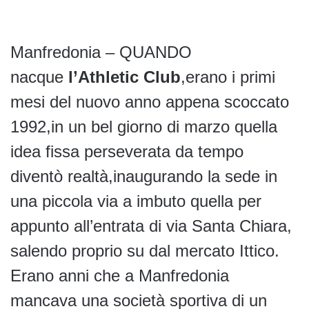
Manfredonia – QUANDO
nacque
l’Athletic Club
,erano i primi
mesi del nuovo anno appena scoccato
1992,in un bel giorno di marzo quella
idea fissa perseverata da tempo
diventò realtà,inaugurando la sede in
una piccola via a imbuto quella per
appunto all’entrata di via Santa Chiara,
salendo proprio su dal mercato Ittico.
Erano anni che a Manfredonia
mancava una società sportiva di un