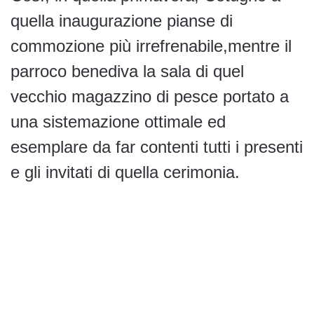
quella inaugurazione pianse di
commozione più irrefrenabile,mentre il
parroco benediva la sala di quel
vecchio magazzino di pesce portato a
una sistemazione ottimale ed
esemplare da far contenti tutti i presenti
e gli invitati di quella cerimonia.