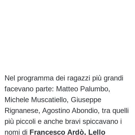
Nel programma dei ragazzi più grandi
facevano parte: Matteo Palumbo,
Michele Muscatiello, Giuseppe
Rignanese, Agostino Abondio, tra quelli
più piccoli e anche bravi spiccavano i
nomi di
Francesco Ardò, Lello