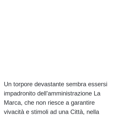
Un torpore devastante sembra essersi
impadronito dell’amministrazione La
Marca, che non riesce a garantire
vivacità e stimoli ad una Città, nella