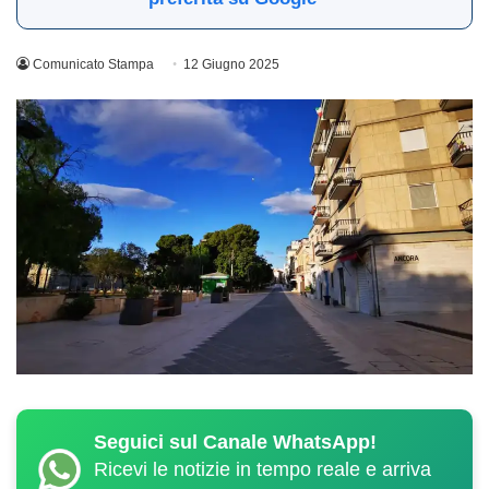
Comunicato Stampa
12 Giugno 2025
Seguici sul Canale WhatsApp!
Ricevi le notizie in tempo reale e arriva