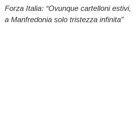
Forza Italia: “Ovunque cartelloni estivi,
a Manfredonia solo tristezza infinita”