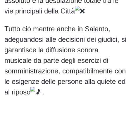
assoluto e la desolazione totale tra le
vie principali della Città
Tutto ciò mentre anche in Salento,
adeguandosi alle decisioni dei giudici, si
garantisce la diffusione sonora
musicale da parte degli esercizi di
somministrazione, compatibilmente con
le esigenze delle persone alla quiete ed
al riposo
.