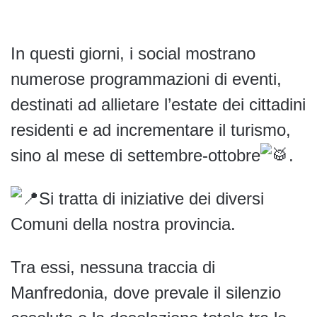
In questi giorni, i social mostrano
numerose p
rogrammazioni di eventi,
destinati ad allietare l’estate dei cittadini
residenti e ad incrementare il turismo,
sino al mese di settembre-ottobre
.
Si tratta di iniziative dei diversi
Comuni della nostra provincia.
Tra essi, nessuna traccia di
Manfredonia, dove prevale il silenzio