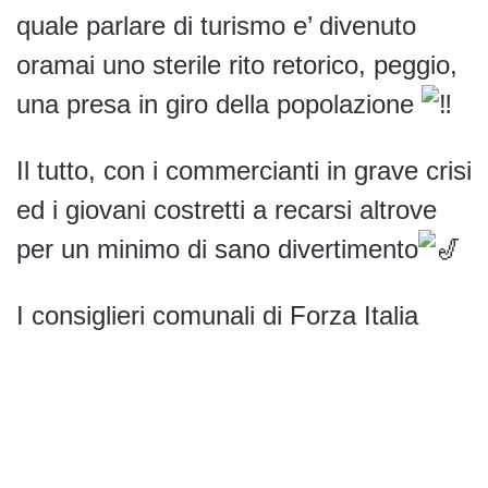
quale parlare di turismo e’ divenuto
oramai uno sterile rito retorico, peggio,
una presa in giro della popolazione
Il tutto, con i commercianti in grave crisi
ed i giovani costretti a recarsi altrove
per un minimo di sano divertimento
I consiglieri comunali di Forza Italia