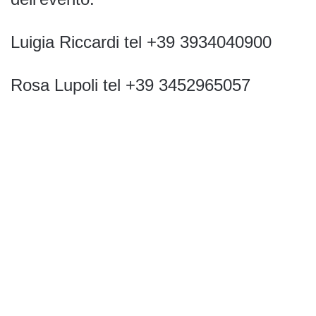
Luigia Riccardi tel +39 3934040900
Rosa Lupoli tel +39 3452965057