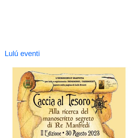
Lulú eventi