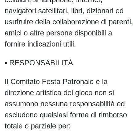
navigatori satellitari, libri, dizionari ed
usufruire della collaborazione di parenti,
amici o altre persone disponibili a
fornire indicazioni utili.
• RESPONSABILITÀ
Il Comitato Festa Patronale e la
direzione artistica del gioco non si
assumono nessuna responsabilità ed
escludono qualsiasi forma di rimborso
totale o parziale per: