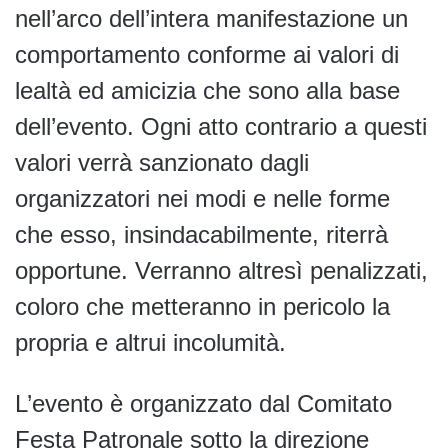
nell’arco dell’intera manifestazione un
comportamento conforme ai valori di
lealtà ed amicizia che sono alla base
dell’evento. Ogni atto contrario a questi
valori verrà sanzionato dagli
organizzatori nei modi e nelle forme
che esso, insindacabilmente, riterrà
opportune. Verranno altresì penalizzati,
coloro che metteranno in pericolo la
propria e altrui incolumità.
L’evento è organizzato dal Comitato
Festa Patronale sotto la direzione