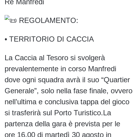
Re Manfredi
REGOLAMENTO:
•
TERRITORIO DI CACCIA
La Caccia al Tesoro si svolgerà
prevalentemente in corso Manfredi
dove ogni squadra avrà il suo “Quartier
Generale”, solo nella fase finale, ovvero
nell’ultima e conclusiva tappa del gioco
si trasferirà sul Porto Turistico.La
partenza della gara è prevista per le
ore 16.00 di martedì 30 agosto in