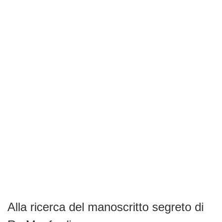
Alla ricerca del manoscritto segreto di