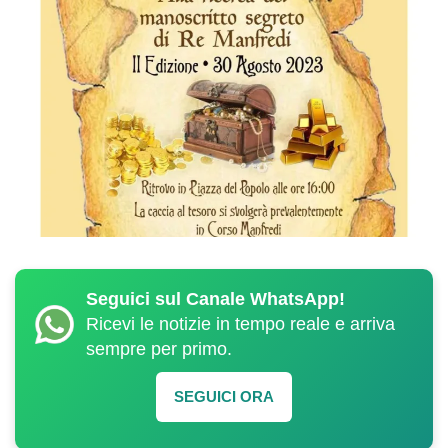
Seguici sul Canale WhatsApp!
Ricevi le notizie in tempo reale e arriva
sempre per primo.
SEGUICI ORA