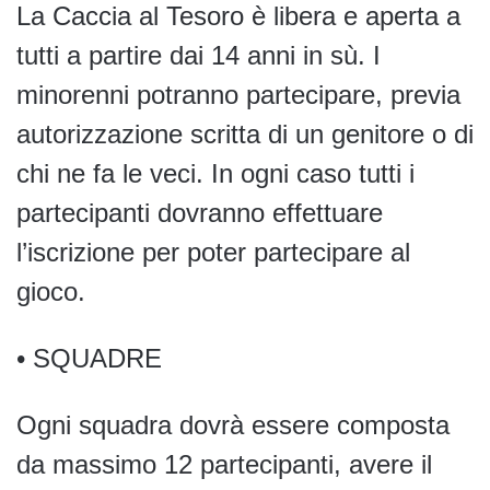
La Caccia al Tesoro è libera e aperta a
tutti a partire dai 14 anni in sù. I
minorenni potranno partecipare, previa
autorizzazione scritta di un genitore o di
chi ne fa le veci. In ogni caso tutti i
partecipanti dovranno effettuare
l’iscrizione per poter partecipare al
gioco.
• SQUADRE
Ogni squadra dovrà essere composta
da massimo 12 partecipanti, avere il