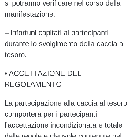
si potranno verificare nel corso della
manifestazione;
– infortuni capitati ai partecipanti
durante lo svolgimento della caccia al
tesoro.
• ACCETTAZIONE DEL
REGOLAMENTO
La partecipazione alla caccia al tesoro
comporterà per i partecipanti,
l’accettazione incondizionata e totale
delle regole e clausole contenute nel