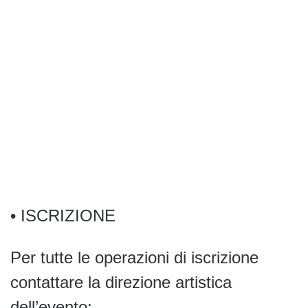
• ISCRIZIONE
Per tutte le operazioni di iscrizione
contattare la direzione artistica
dell’evento: