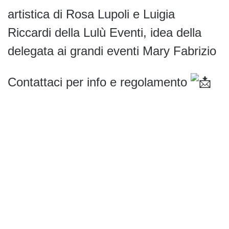
artistica di Rosa Lupoli e Luigia
Riccardi della Lulù Eventi, idea della
delegata ai grandi eventi Mary Fabrizio
Contattaci per info e regolamento