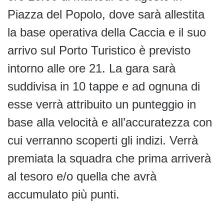
Piazza del Popolo, dove sarà allestita
la base operativa della Caccia e il suo
arrivo sul Porto Turistico è previsto
intorno alle ore 21. La gara sarà
suddivisa in 10 tappe e ad ognuna di
esse verrà attribuito un punteggio in
base alla velocità e all’accuratezza con
cui verranno scoperti gli indizi. Verrà
premiata la squadra che prima arriverà
al tesoro e/o quella che avrà
accumulato più punti.