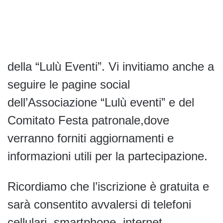
della “Lulù Eventi”. Vi invitiamo anche a
seguire le pagine social
dell’Associazione “Lulù eventi” e del
Comitato Festa patronale,dove
verranno forniti aggiornamenti e
informazioni utili per la partecipazione.
Ricordiamo che l’iscrizione è gratuita e
sarà consentito avvalersi di telefoni
cellulari, smartphone, internet,