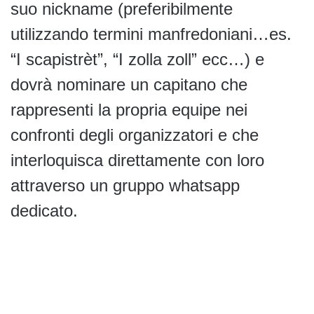
suo nickname (preferibilmente
utilizzando termini manfredoniani…es.
“I scapistrèt”, “I zolla zoll” ecc…) e
dovrà nominare un capitano che
rappresenti la propria equipe nei
confronti degli organizzatori e che
interloquisca direttamente con loro
attraverso un gruppo whatsapp
dedicato.