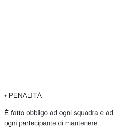
• PENALITÀ
È fatto obbligo ad ogni squadra e ad
ogni partecipante di mantenere