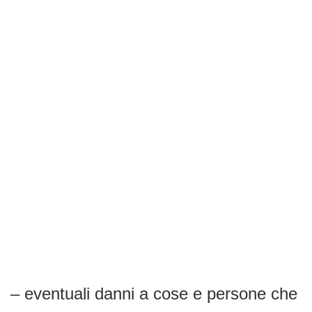
– eventuali danni a cose e persone che