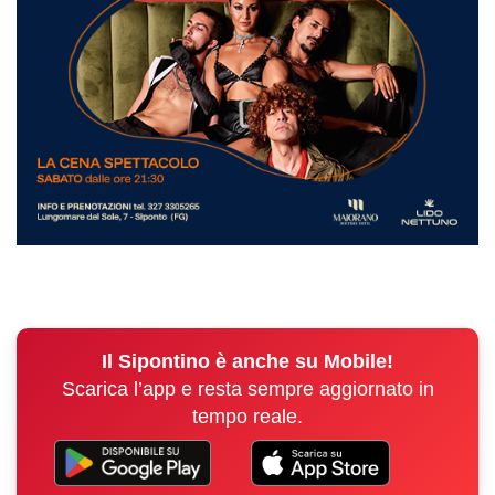
Il Sipontino è anche su Mobile!
Scarica l’app e resta sempre aggiornato in
tempo reale.