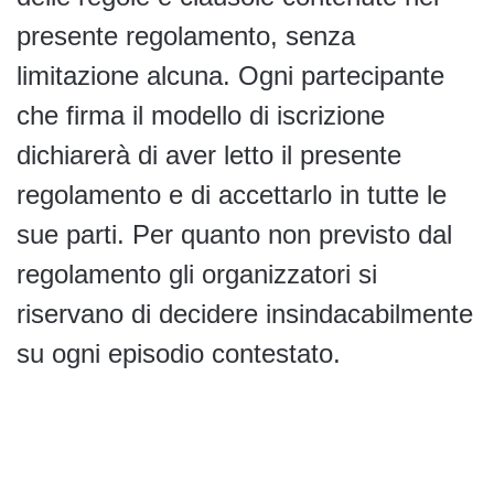
presente regolamento, senza
limitazione alcuna. Ogni partecipante
che firma il modello di iscrizione
dichiarerà di aver letto il presente
regolamento e di accettarlo in tutte le
sue parti. Per quanto non previsto dal
regolamento gli organizzatori si
riservano di decidere insindacabilmente
su ogni episodio contestato.