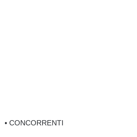
• CONCORRENTI