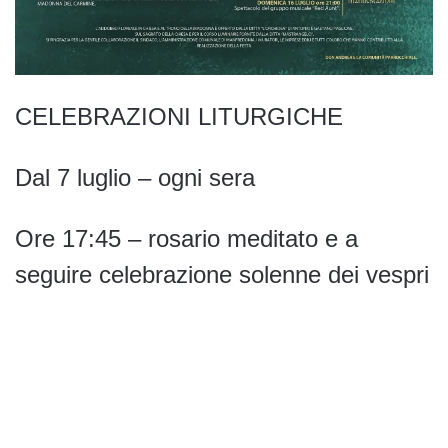
CELEBRAZIONI LITURGICHE
Dal 7 luglio – ogni sera
Ore 17:45 – rosario meditato e a
seguire celebrazione solenne dei vespri