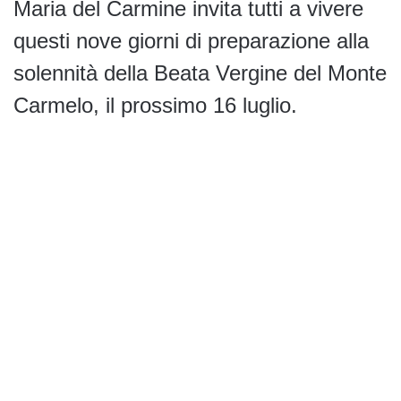
Maria del Carmine invita tutti a vivere
questi nove giorni di preparazione alla
solennità della Beata Vergine del Monte
Carmelo, il prossimo 16 luglio.