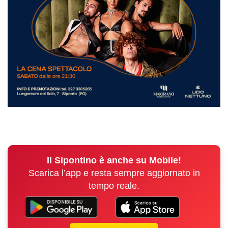
Il Sipontino è anche su Mobile!
Scarica l’app e resta sempre aggiornato in
tempo reale.