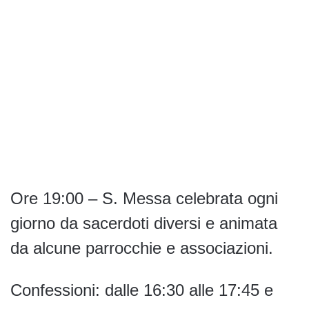
Ore 19:00 – S. Messa celebrata ogni
giorno da sacerdoti diversi e animata
da alcune parrocchie e associazioni.
Confessioni: dalle 16:30 alle 17:45 e