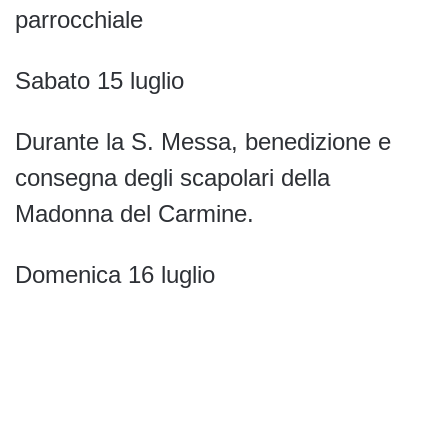
parrocchiale
Sabato 15 luglio
Durante la S. Messa, benedizione e
consegna degli scapolari della
Madonna del Carmine.
Domenica 16 luglio