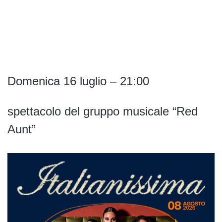
Domenica 16 luglio – 21:00
spettacolo del gruppo musicale “Red
Aunt”