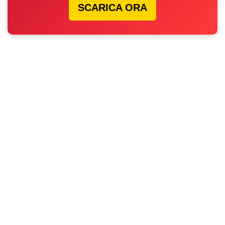
SCARICA ORA