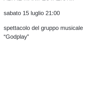
sabato 15 luglio 21:00
spettacolo del gruppo musicale
“Godplay”