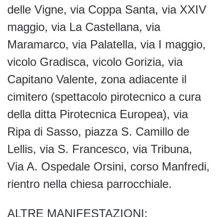
delle Vigne, via Coppa Santa, via XXIV
maggio, via La Castellana, via
Maramarco, via Palatella, via I maggio,
vicolo Gradisca, vicolo Gorizia, via
Capitano Valente, zona adiacente il
cimitero (spettacolo pirotecnico a cura
della ditta Pirotecnica Europea), via
Ripa di Sasso, piazza S. Camillo de
Lellis, via S. Francesco, via Tribuna,
Via A. Ospedale Orsini, corso Manfredi,
rientro nella chiesa parrocchiale.
ALTRE MANIFESTAZIONI: