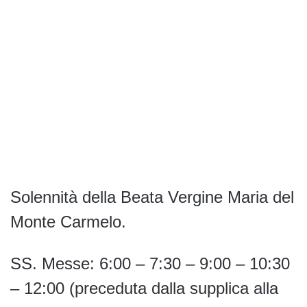
Solennità della Beata Vergine Maria del
Monte Carmelo.
SS. Messe: 6:00 – 7:30 – 9:00 – 10:30
– 12:00 (preceduta dalla supplica alla