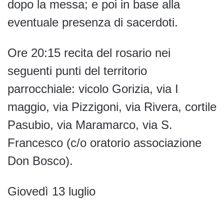
dopo la messa; e poi in base alla
eventuale presenza di sacerdoti.
Ore 20:15 recita del rosario nei
seguenti punti del territorio
parrocchiale: vicolo Gorizia, via I
maggio, via Pizzigoni, via Rivera, cortile
Pasubio, via Maramarco, via S.
Francesco (c/o oratorio associazione
Don Bosco).
Giovedì 13 luglio