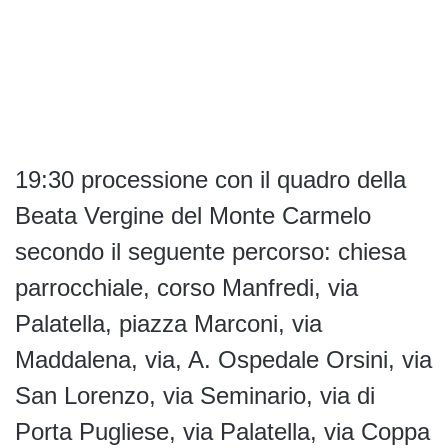
19:30 processione con il quadro della
Beata Vergine del Monte Carmelo
secondo il seguente percorso: chiesa
parrocchiale, corso Manfredi, via
Palatella, piazza Marconi, via
Maddalena, via, A. Ospedale Orsini, via
San Lorenzo, via Seminario, via di
Porta Pugliese, via Palatella, via Coppa