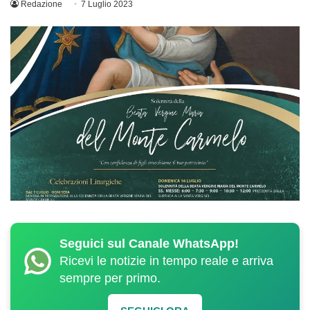
Redazione
7 Luglio 2023
Seguici sul Canale WhatsApp!
Ricevi le notizie in tempo reale e arriva
sempre per primo.