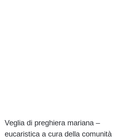
Veglia di preghiera mariana –
eucaristica a cura della comunità