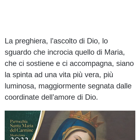
La preghiera, l’ascolto di Dio, lo
sguardo che incrocia quello di Maria,
che ci sostiene e ci accompagna, siano
la spinta ad una vita più vera, più
luminosa, maggiormente segnata dalle
coordinate dell’amore di Dio.