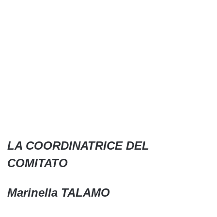
LA COORDINATRICE DEL
COMITATO
Marinella TALAMO