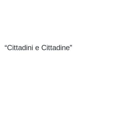
“Cittadini e Cittadine”