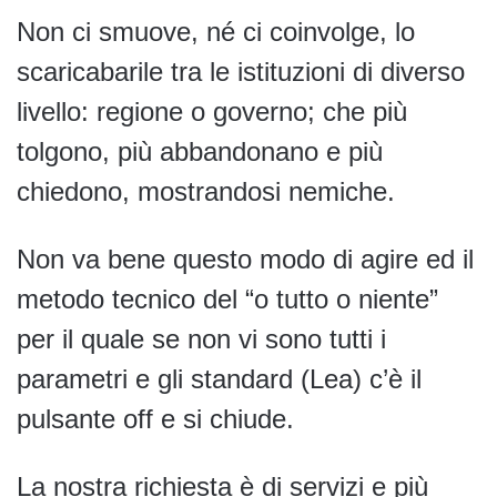
Non ci smuove, né ci coinvolge, lo
scaricabarile tra le istituzioni di diverso
livello: regione o governo; che più
tolgono, più abbandonano e più
chiedono, mostrandosi nemiche.
Non va bene questo modo di agire ed il
metodo tecnico del “o tutto o niente”
per il quale se non vi sono tutti i
parametri e gli standard (Lea) c’è il
pulsante off e si chiude.
La nostra richiesta è di servizi e più