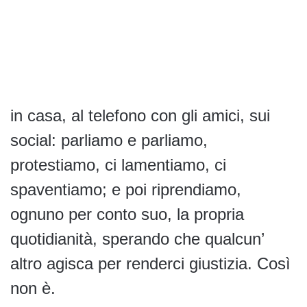
in casa, al telefono con gli amici, sui
social: parliamo e parliamo,
protestiamo, ci lamentiamo, ci
spaventiamo; e poi riprendiamo,
ognuno per conto suo, la propria
quotidianità, sperando che qualcun’
altro agisca per renderci giustizia. Così
non è.