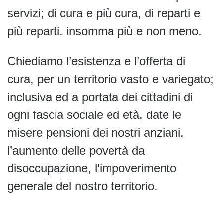
servizi; di cura e più cura, di reparti e
più reparti. insomma più e non meno.
Chiediamo l’esistenza e l’offerta di
cura, per un territorio vasto e variegato;
inclusiva ed a portata dei cittadini di
ogni fascia sociale ed età, date le
misere pensioni dei nostri anziani,
l’aumento delle povertà da
disoccupazione, l’impoverimento
generale del nostro territorio.