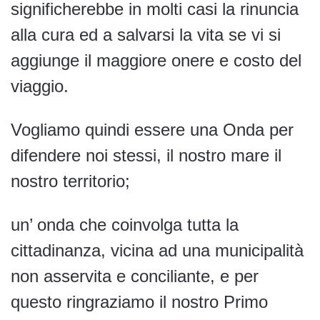
significherebbe in molti casi la rinuncia
alla cura ed a salvarsi la vita se vi si
aggiunge il maggiore onere e costo del
viaggio.
Vogliamo quindi essere una Onda per
difendere noi stessi, il nostro mare il
nostro territorio;
un’ onda che coinvolga tutta la
cittadinanza, vicina ad una municipalità
non asservita e conciliante, e per
questo ringraziamo il nostro Primo