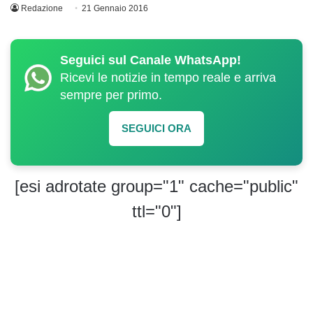
Redazione
21 Gennaio 2016
Seguici sul Canale WhatsApp!
Ricevi le notizie in tempo reale e arriva
sempre per primo.
SEGUICI ORA
[esi adrotate group="1" cache="public"
ttl="0"]