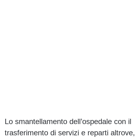
Lo smantellamento dell’ospedale con il
trasferimento di servizi e reparti altrove,