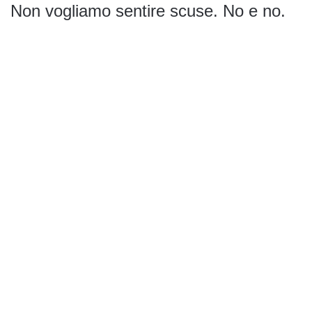
Non vogliamo sentire scuse. No e no.