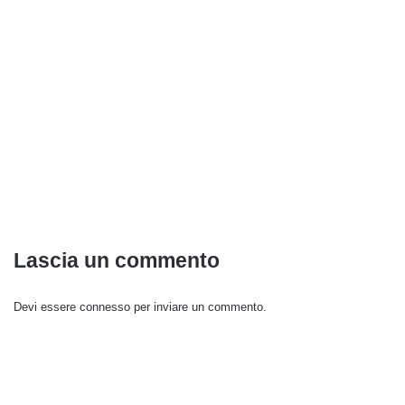
Lascia un commento
Devi essere
connesso
per inviare un commento.