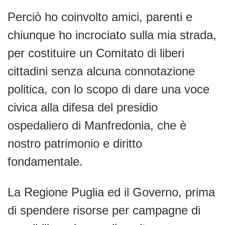
Perciò ho coinvolto amici, parenti e
chiunque ho incrociato sulla mia strada,
per costituire un Comitato di liberi
cittadini senza alcuna connotazione
politica, con lo scopo di dare una voce
civica alla difesa del presidio
ospedaliero di Manfredonia, che è
nostro patrimonio e diritto
fondamentale.
La Regione Puglia ed il Governo, prima
di spendere risorse per campagne di