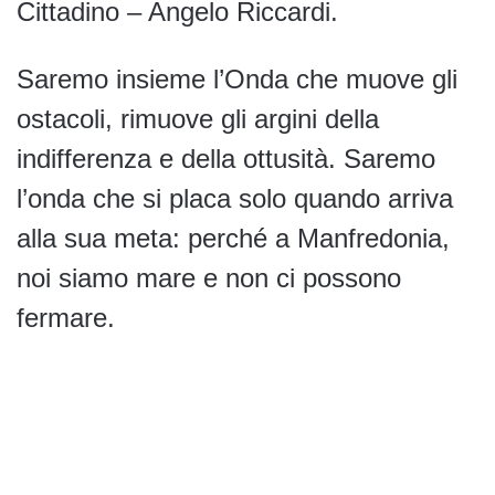
Cittadino – Angelo Riccardi.
Saremo insieme l’Onda che muove gli
ostacoli, rimuove gli argini della
indifferenza e della ottusità. Saremo
l’onda che si placa solo quando arriva
alla sua meta: perché a Manfredonia,
noi siamo mare e non ci possono
fermare.