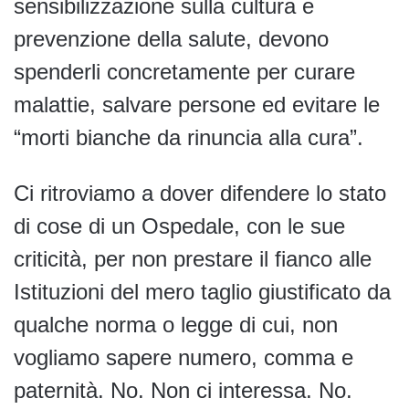
sensibilizzazione sulla cultura e
prevenzione della salute, devono
spenderli concretamente per curare
malattie, salvare persone ed evitare le
“morti bianche da rinuncia alla cura”.
Ci ritroviamo a dover difendere lo stato
di cose di un Ospedale, con le sue
criticità, per non prestare il fianco alle
Istituzioni del mero taglio giustificato da
qualche norma o legge di cui, non
vogliamo sapere numero, comma e
paternità. No. Non ci interessa. No.