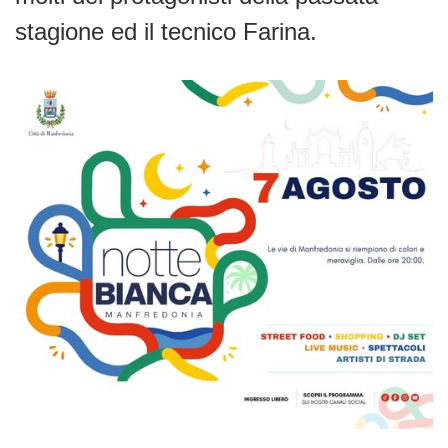
stagione ed il tecnico Farina.