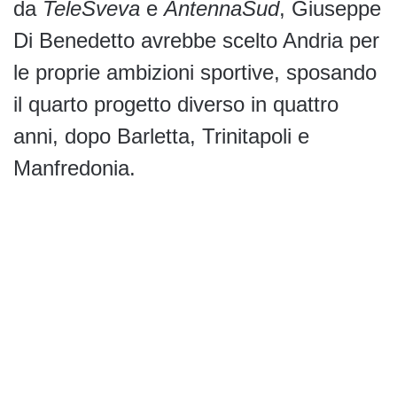
da
TeleSveva
e
AntennaSud
, Giuseppe
Di Benedetto avrebbe scelto Andria per
le proprie ambizioni sportive, sposando
il quarto progetto diverso in quattro
anni, dopo Barletta, Trinitapoli e
Manfredonia.