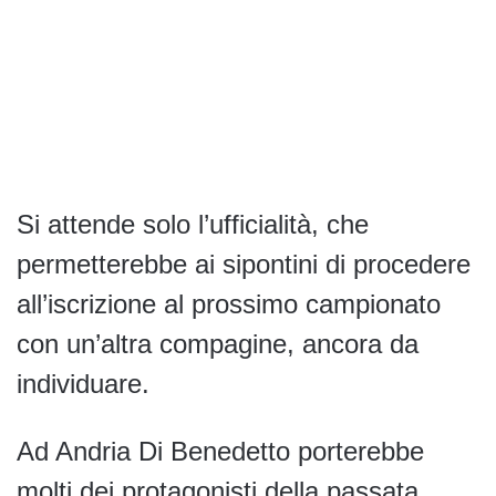
Si attende solo l’ufficialità, che
permetterebbe ai sipontini di procedere
all’iscrizione al prossimo campionato
con un’altra compagine, ancora da
individuare.
Ad Andria Di Benedetto porterebbe
molti dei protagonisti della passata